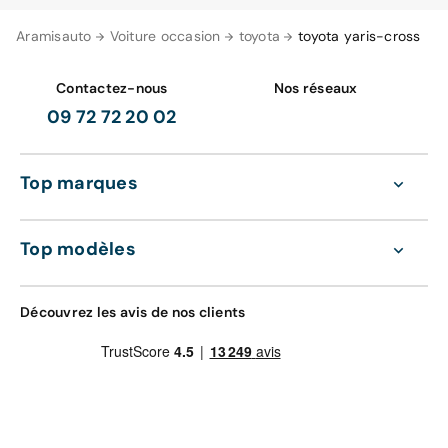
Aramisauto
Voiture occasion
toyota
toyota yaris-cross
Contactez-nous
Nos réseaux
09 72 72 20 02
Top marques
Top modèles
Découvrez les avis de nos clients