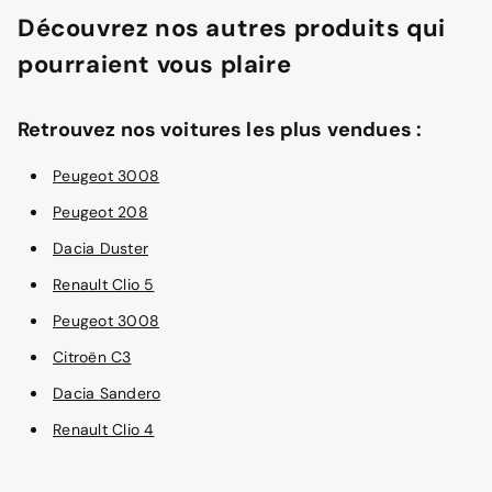
Découvrez nos autres produits qui
pourraient vous plaire
Retrouvez nos voitures les plus vendues :
Peugeot 3008
Peugeot 208
Dacia Duster
Renault Clio 5
Peugeot 3008
Citroën C3
Dacia Sandero
Renault Clio 4