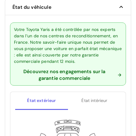
État du véhicule
Votre Toyota Yaris a été contrôlée par nos experts
dans l’un de nos centres de reconditionnement, en
France. Notre savoir-faire unique nous permet de
vous proposer une voiture en parfait état mécanique
: elle est ainsi couverte par notre garantie
commerciale pendant 12 mois.
Découvrez nos engagements sur la
garantie commerciale
État extérieur
État intérieur