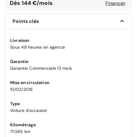
Dès 144 €/mois
Financer
Points clés
Livraison
Sous 48 heures en agence
Garantie
Garantie Commerciale 12 mois
Mise en circulation
10/02/2016
Type
Voiture d'occasion
Kilométrage
71 065 km