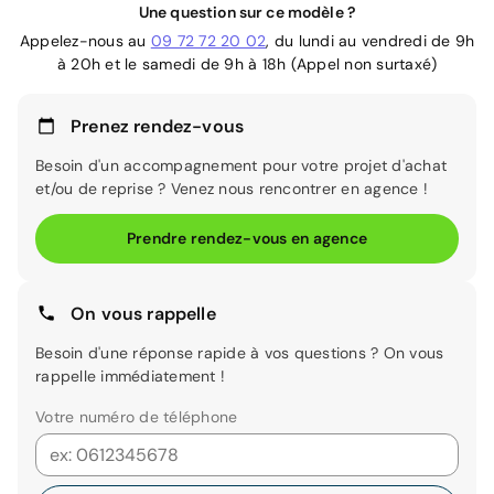
Une question sur ce modèle ?
Appelez-nous au
09 72 72 20 02
, du lundi au vendredi de 9h
à 20h et le samedi de 9h à 18h (Appel non surtaxé)
Prenez rendez-vous
Besoin d'un accompagnement pour votre projet d'achat
et/ou de reprise ? Venez nous rencontrer en agence !
Prendre rendez-vous en agence
On vous rappelle
Besoin d'une réponse rapide à vos questions ? On vous
rappelle immédiatement !
Votre numéro de téléphone