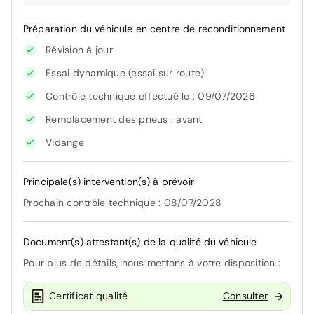
Préparation du véhicule en centre de reconditionnement
Révision à jour
Essai dynamique (essai sur route)
Contrôle technique effectué le : 09/07/2026
Remplacement des pneus : avant
Vidange
Principale(s) intervention(s) à prévoir
Prochain contrôle technique : 08/07/2028
Document(s) attestant(s) de la qualité du véhicule
Pour plus de détails, nous mettons à votre disposition :
Certificat qualité
Consulter