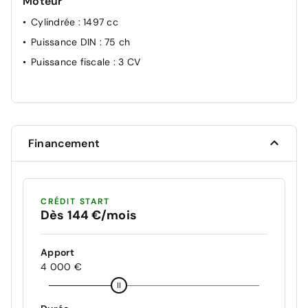
Moteur
Cylindrée
: 1497 cc
Puissance DIN
: 75 ch
Puissance fiscale
: 3 CV
Financement
CRÉDIT START
Dès 144 €/mois
Apport
4 000 €