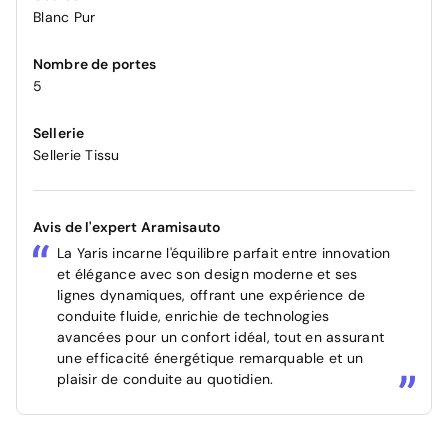
Blanc Pur
Nombre de portes
5
Sellerie
Sellerie Tissu
Avis de l'expert Aramisauto
La Yaris incarne l'équilibre parfait entre innovation
et élégance avec son design moderne et ses
lignes dynamiques, offrant une expérience de
conduite fluide, enrichie de technologies
avancées pour un confort idéal, tout en assurant
une efficacité énergétique remarquable et un
plaisir de conduite au quotidien.