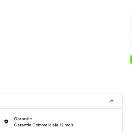
Garantie
Garantie Commerciale 12 mois