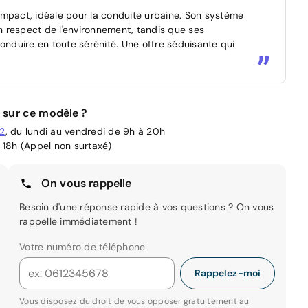
ompact, idéale pour la conduite urbaine. Son système
 respect de l'environnement, tandis que ses
duire en toute sérénité. Une offre séduisante qui
 sur ce modèle ?
02
, du lundi au vendredi de 9h à 20h
 18h (Appel non surtaxé)
On vous rappelle
Besoin d'une réponse rapide à vos questions ? On vous
rappelle immédiatement !
Votre numéro de téléphone
Rappelez-moi
Vous disposez du droit de vous opposer gratuitement au