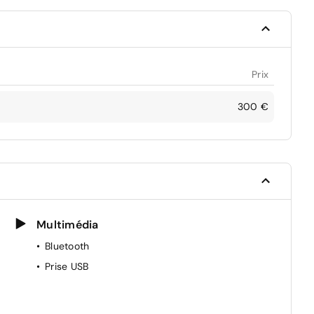
Prix
300 €
Multimédia
Bluetooth
Prise USB