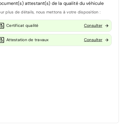
ocument(s) attestant(s) de la qualité du véhicule
ur plus de détails, nous mettons à votre disposition :
Certificat qualité
Consulter
Attestation de travaux
Consulter