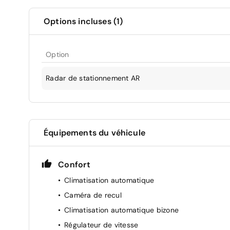
Options incluses (1)
Option
Radar de stationnement AR
Équipements du véhicule
Confort
Climatisation automatique
Caméra de recul
Climatisation automatique bizone
Régulateur de vitesse