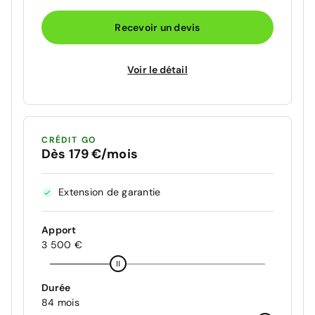
Recevoir un devis
Voir le détail
CRÉDIT GO
Dès 179 €/mois
Extension de garantie
Apport
3 500 €
Durée
84 mois