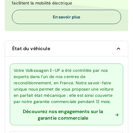
facilitent la mobilité électrique
En savoir plus
État du véhicule
Votre Volkswagen E-UP a été contrôlée par nos
experts dans l’un de nos centres de
reconditionnement, en France. Notre savoir-faire
unique nous permet de vous proposer une voiture
en parfait état mécanique : elle est ainsi couverte
par notre garantie commerciale pendant 12 mois.
Découvrez nos engagements sur la
garantie commerciale