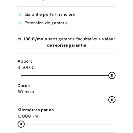
Garantie perte financière
Extension de garantie
ou
138 €/mois
sans garantie facultative +
valeur
de reprise garantie
Apport
3 500 €
Durée
60 mois
Kilomètres par an
10000 km