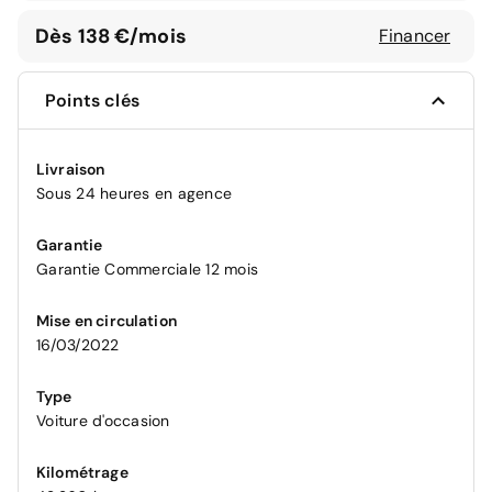
Dès 138 €/mois
Financer
Points clés
Livraison
Sous 24 heures en agence
Garantie
Garantie Commerciale 12 mois
Mise en circulation
16/03/2022
Type
Voiture d'occasion
Kilométrage