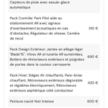
Capteurs de pluie avec essuie-glace
automatique
Pack Contrôle: Park Pilot aide au
stationnement AR avec signaux
d’avertissement acoustiques en cas
510 €
d’obstacles, Régulateur de vitesse, Caméra
de recul
Pack Design Extérieur: Jantes en alliage léger
"Blade"15", Vitres AR et lunette AR surteintées,
690 €
Boitiers de rétroviseurs extérieurs et poignées
de portes dans la couleur carrosserie
Pack Hiver: Sièges AV chauffants, Pare-brise
chauffant, Rétroviseurs extérieurs dégivrable
420 €
et réglables électriquement, Rétroviseurs
extérieurs asphérique côté conducteur
Peinture nacré Noir Intense
600 €