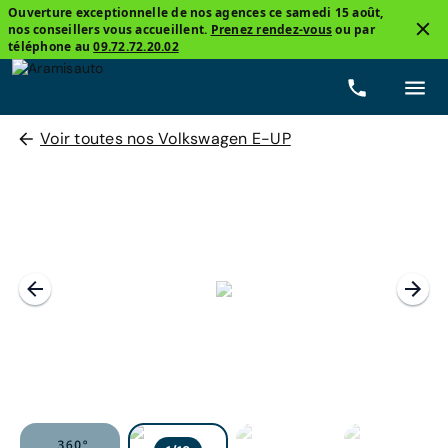
Ouverture exceptionnelle de nos agences ce samedi 15 août,
nos conseillers vous accueillent.
Prenez rendez-vous
ou par
téléphone au
09.72.72.20.02
Voir toutes nos Volkswagen E-UP