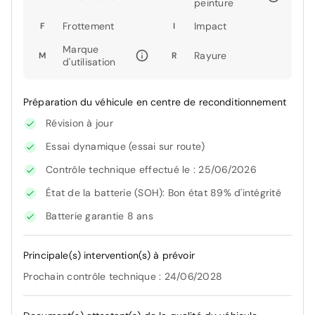
peinture
Frottement
Impact
F
I
Marque
Rayure
M
R
d'utilisation
Préparation du véhicule en centre de reconditionnement
Révision à jour
Essai dynamique (essai sur route)
Contrôle technique effectué le : 25/06/2026
État de la batterie (SOH): Bon état 89% d'intégrité
Batterie garantie 8 ans
Principale(s) intervention(s) à prévoir
Prochain contrôle technique : 24/06/2028