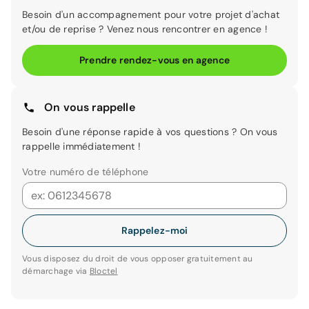
Besoin d'un accompagnement pour votre projet d'achat
et/ou de reprise ? Venez nous rencontrer en agence !
Prendre rendez-vous en agence
On vous rappelle
Besoin d'une réponse rapide à vos questions ? On vous
rappelle immédiatement !
Votre numéro de téléphone
Rappelez-moi
Vous disposez du droit de vous opposer gratuitement au
démarchage via
Bloctel