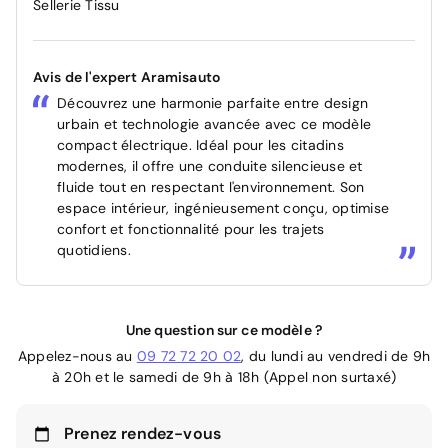
Sellerie Tissu
Avis de l'expert Aramisauto
Découvrez une harmonie parfaite entre design
urbain et technologie avancée avec ce modèle
compact électrique. Idéal pour les citadins
modernes, il offre une conduite silencieuse et
fluide tout en respectant l'environnement. Son
espace intérieur, ingénieusement conçu, optimise
confort et fonctionnalité pour les trajets
quotidiens.
Une question sur ce modèle ?
Appelez-nous au
09 72 72 20 02
, du lundi au vendredi de 9h
à 20h et le samedi de 9h à 18h (Appel non surtaxé)
Prenez rendez-vous