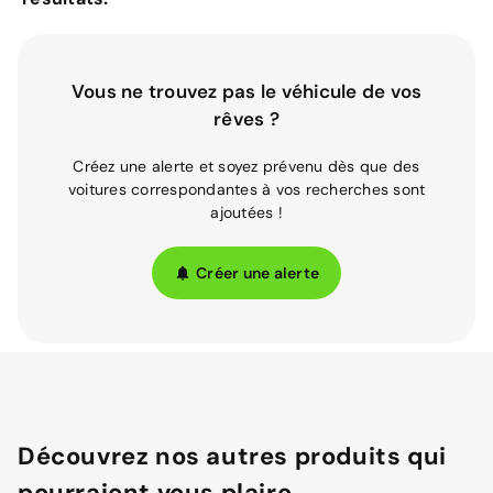
Vous ne trouvez pas le véhicule de vos
rêves ?
Créez une alerte et soyez prévenu dès que des
voitures correspondantes à vos recherches sont
ajoutées !
Créer une alerte
Découvrez nos autres produits qui
pourraient vous plaire