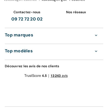
Contactez-nous
Nos réseaux
09 72 72 20 02
Top marques
Top modèles
Découvrez les avis de nos clients