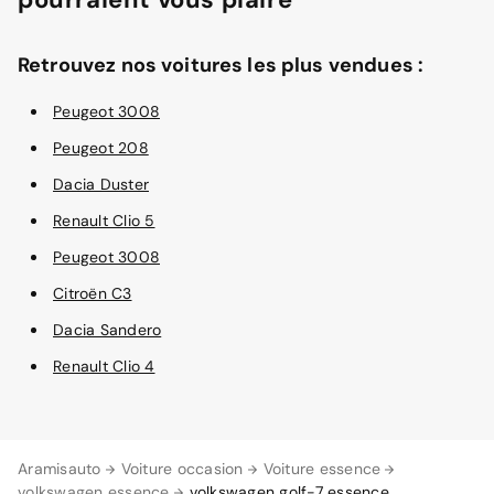
Retrouvez nos voitures les plus vendues :
Peugeot 3008
Peugeot 208
Dacia Duster
Renault Clio 5
Peugeot 3008
Citroën C3
Dacia Sandero
Renault Clio 4
Aramisauto
Voiture occasion
Voiture essence
volkswagen essence
volkswagen golf-7 essence