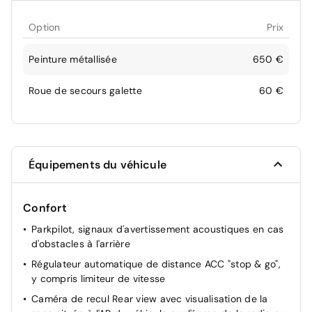
Option
Prix
Peinture métallisée
650 €
Roue de secours galette
60 €
Équipements du véhicule
Confort
Parkpilot, signaux d'avertissement acoustiques en cas
d'obstacles à l'arrière
Régulateur automatique de distance ACC "stop & go",
y compris limiteur de vitesse
Caméra de recul Rear view avec visualisation de la