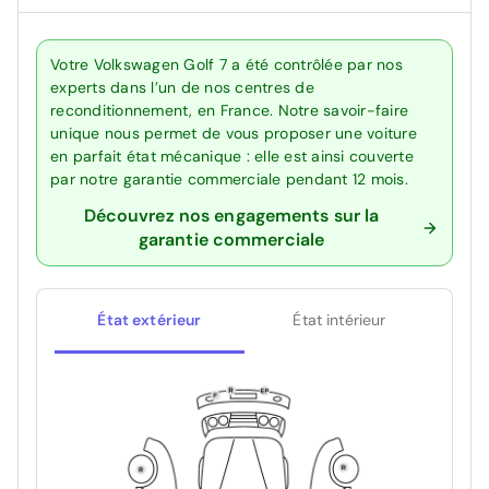
Votre Volkswagen Golf 7 a été contrôlée par nos
experts dans l’un de nos centres de
reconditionnement, en France. Notre savoir-faire
unique nous permet de vous proposer une voiture
en parfait état mécanique : elle est ainsi couverte
par notre garantie commerciale pendant 12 mois.
Découvrez nos engagements sur la
garantie commerciale
État extérieur
État intérieur