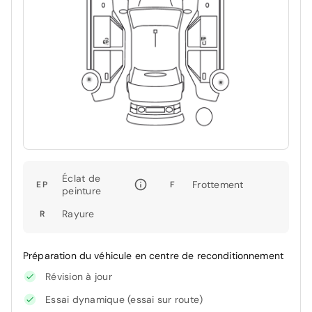
Éclat de
Frottement
EP
F
peinture
Rayure
R
Préparation du véhicule en centre de reconditionnement
Révision à jour
Essai dynamique (essai sur route)