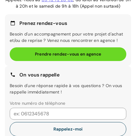
à 20h et le samedi de 9h à 18h (Appel non surtaxé)
Prenez rendez-vous
Besoin d'un accompagnement pour votre projet d'achat
et/ou de reprise ? Venez nous rencontrer en agence !
Prendre rendez-vous en agence
On vous rappelle
Besoin d'une réponse rapide à vos questions ? On vous
rappelle immédiatement !
Votre numéro de téléphone
Rappelez-moi