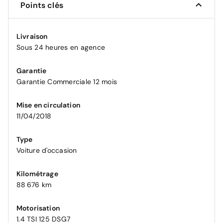
Points clés
Livraison
Sous 24 heures en agence
Garantie
Garantie Commerciale 12 mois
Mise en circulation
11/04/2018
Type
Voiture d'occasion
Kilométrage
88 676 km
Motorisation
1.4 TSI 125 DSG7