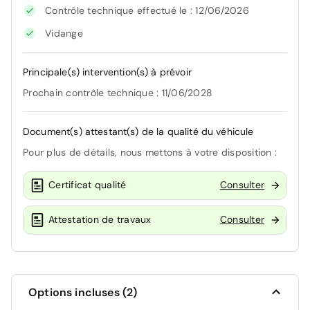
Contrôle technique effectué le : 12/06/2026
Vidange
Principale(s) intervention(s) à prévoir
Prochain contrôle technique : 11/06/2028
Document(s) attestant(s) de la qualité du véhicule
Pour plus de détails, nous mettons à votre disposition :
Certificat qualité
Consulter
Attestation de travaux
Consulter
Options incluses (2)