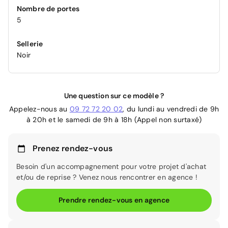
Nombre de portes
5
Sellerie
Noir
Une question sur ce modèle ?
Appelez-nous au
09 72 72 20 02
, du lundi au vendredi de 9h
à 20h et le samedi de 9h à 18h (Appel non surtaxé)
Prenez rendez-vous
Besoin d'un accompagnement pour votre projet d'achat
et/ou de reprise ? Venez nous rencontrer en agence !
Prendre rendez-vous en agence