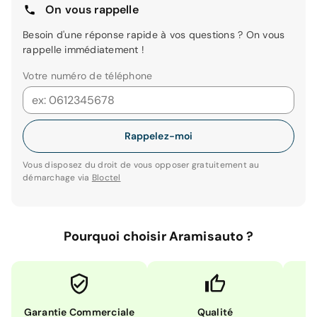
On vous rappelle
Besoin d'une réponse rapide à vos questions ? On vous
rappelle immédiatement !
Votre numéro de téléphone
Rappelez-moi
Vous disposez du droit de vous opposer gratuitement au
démarchage via
Bloctel
Pourquoi choisir Aramisauto ?
Garantie Commerciale
Qualité