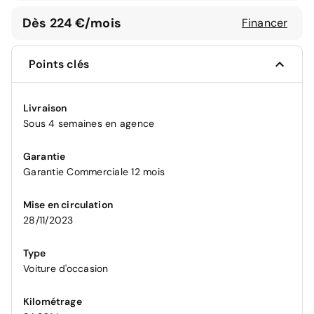
Dès 224 €/mois
Financer
Points clés
Livraison
Sous 4 semaines en agence
Garantie
Garantie Commerciale 12 mois
Mise en circulation
28/11/2023
Type
Voiture d'occasion
Kilométrage