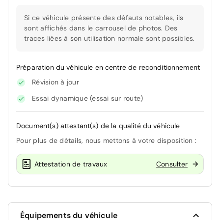
Si ce véhicule présente des défauts notables, ils
sont affichés dans le carrousel de photos. Des
traces liées à son utilisation normale sont possibles.
Préparation du véhicule en centre de reconditionnement
Révision à jour
Essai dynamique (essai sur route)
Document(s) attestant(s) de la qualité du véhicule
Pour plus de détails, nous mettons à votre disposition :
Attestation de travaux
Consulter
Équipements du véhicule