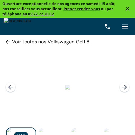
Ouverture exceptionnelle de nos agences ce samedi 15 août,
nos conseillers vous accueillent.
Prenez rendez-vous
ou par
téléphone au
09.72.72.20.02
Voir toutes nos Volkswagen Golf 8