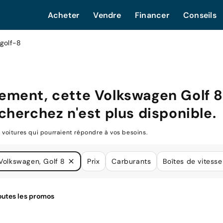
Acheter
Vendre
Financer
Conseils
golf-8
ement, cette
Volkswagen Golf 
cherchez n'est plus disponible.
oitures qui pourraient répondre à vos besoins.
Volkswagen, Golf 8
Prix
Carburants
Boîtes de vitesse