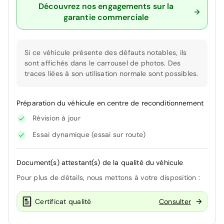
Découvrez nos engagements sur la
garantie commerciale
Si ce véhicule présente des défauts notables, ils
sont affichés dans le carrousel de photos. Des
traces liées à son utilisation normale sont possibles.
Préparation du véhicule en centre de reconditionnement
Révision à jour
Essai dynamique (essai sur route)
Document(s) attestant(s) de la qualité du véhicule
Pour plus de détails, nous mettons à votre disposition :
Certificat qualité
Consulter