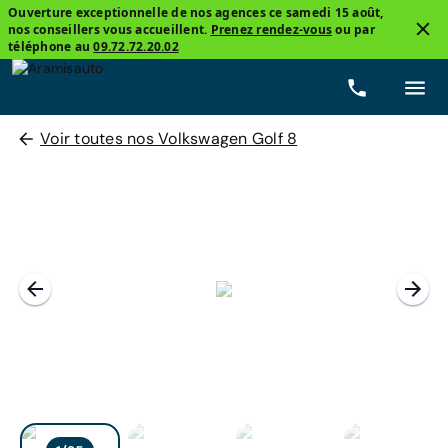
Ouverture exceptionnelle de nos agences ce samedi 15 août,
nos conseillers vous accueillent.
Prenez rendez-vous
ou par
téléphone au
09.72.72.20.02
Voir toutes nos Volkswagen Golf 8