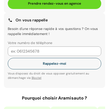
Prendre rendez-vous en agence
On vous rappelle
Besoin d'une réponse rapide à vos questions ? On vous
rappelle immédiatement !
Votre numéro de téléphone
Rappelez-moi
Vous disposez du droit de vous opposer gratuitement au
démarchage via
Bloctel
Pourquoi choisir Aramisauto ?