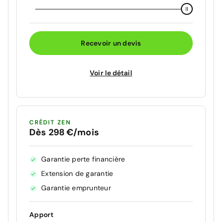
Recevoir un devis
Voir le détail
CRÉDIT ZEN
Dès 298 €/mois
Garantie perte financière
Extension de garantie
Garantie emprunteur
Apport