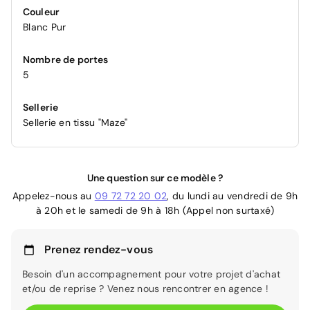
Couleur
Blanc Pur
Nombre de portes
5
Sellerie
Sellerie en tissu "Maze"
Une question sur ce modèle ?
Appelez-nous au
09 72 72 20 02
, du lundi au vendredi de 9h
à 20h et le samedi de 9h à 18h (Appel non surtaxé)
Prenez rendez-vous
Besoin d'un accompagnement pour votre projet d'achat
et/ou de reprise ? Venez nous rencontrer en agence !