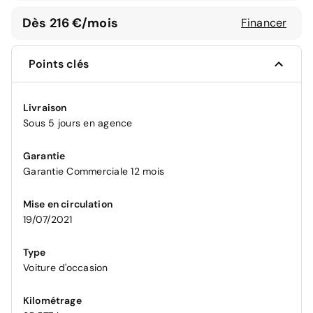
Dès 216 €/mois
Financer
Points clés
Livraison
Sous 5 jours en agence
Garantie
Garantie Commerciale 12 mois
Mise en circulation
19/07/2021
Type
Voiture d'occasion
Kilométrage