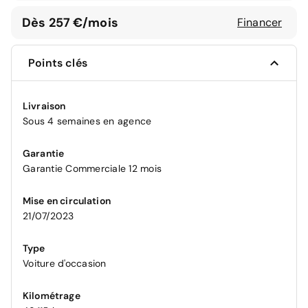
Dès 257 €/mois
Financer
Points clés
Livraison
Sous 4 semaines en agence
Garantie
Garantie Commerciale 12 mois
Mise en circulation
21/07/2023
Type
Voiture d'occasion
Kilométrage