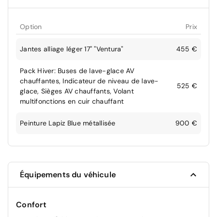
Option
Prix
Jantes alliage léger 17" "Ventura"
455 €
Pack Hiver: Buses de lave-glace AV
chauffantes, Indicateur de niveau de lave-
525 €
glace, Sièges AV chauffants, Volant
multifonctions en cuir chauffant
Peinture Lapiz Blue métallisée
900 €
Équipements du véhicule
Confort