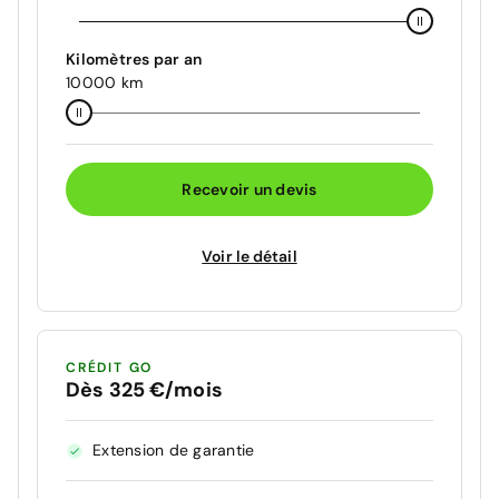
Kilomètres par an
10000 km
Recevoir un devis
Voir le détail
CRÉDIT GO
Dès 325 €/mois
Extension de garantie