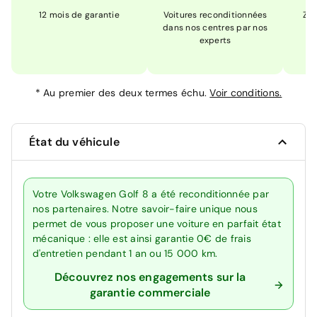
12 mois de garantie
Voitures reconditionnées
Zér
dans nos centres par nos
m
experts
*
Au premier des deux termes échu.
Voir conditions.
État du véhicule
Votre Volkswagen Golf 8 a été reconditionnée par
nos partenaires. Notre savoir-faire unique nous
permet de vous proposer une voiture en parfait état
mécanique : elle est ainsi garantie 0€ de frais
d'entretien pendant 1 an ou 15 000 km.
Découvrez nos engagements sur la
garantie commerciale