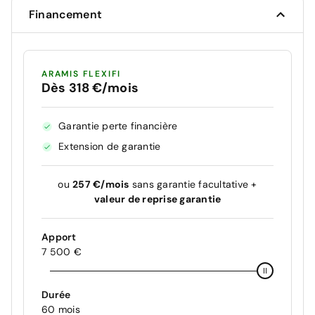
Financement
ARAMIS FLEXIFI
Dès 318 €/mois
Garantie perte financière
Extension de garantie
ou
257 €/mois
sans garantie facultative +
valeur de reprise garantie
Apport
7 500 €
Durée
60 mois