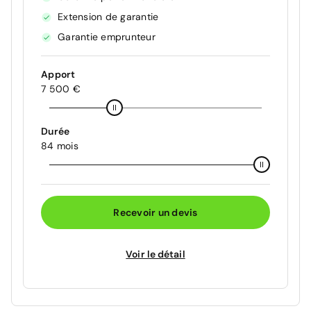
Extension de garantie
Garantie emprunteur
Apport
7 500 €
Durée
84 mois
Recevoir un devis
Voir le détail