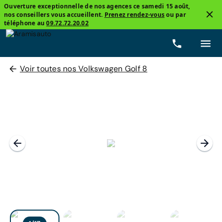
Ouverture exceptionnelle de nos agences ce samedi 15 août,
nos conseillers vous accueillent.
Prenez rendez-vous
ou par
téléphone au
09.72.72.20.02
Voir toutes nos Volkswagen Golf 8