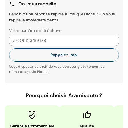
On vous rappelle
Besoin d'une réponse rapide à vos questions ? On vous
rappelle immédiatement !
Votre numéro de téléphone
Rappelez-moi
Vous disposez du droit de vous opposer gratuitement au
démarchage via
Bloctel
Pourquoi choisir Aramisauto ?
Garantie Commerciale
Qualité