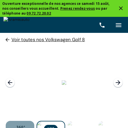
Ouverture exceptionnelle de nos agences ce samedi 15 août,
nos conseillers vous accueillent.
Prenez rendez-vous
ou par
téléphone au
09.72.72.20.02
Voir toutes nos Volkswagen Golf 8