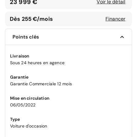
23 999 €
Voir le détail
Dès 255 €/mois
Financer
Points clés
Livraison
Sous 24 heures en agence
Garantie
Garantie Commerciale 12 mois
Mise en circulation
06/05/2022
Type
Voiture d'occasion