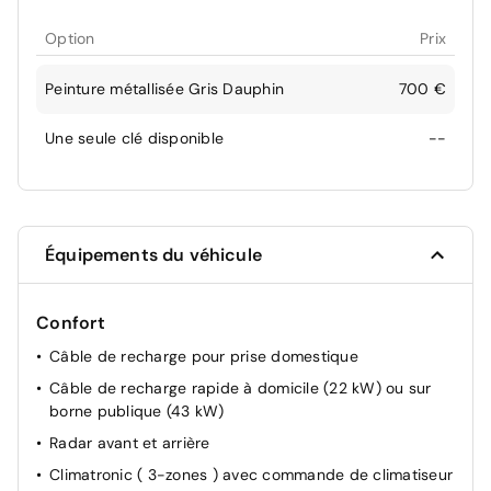
Option
Prix
Peinture métallisée Gris Dauphin
700 €
Une seule clé disponible
--
Équipements du véhicule
Confort
Câble de recharge pour prise domestique
Câble de recharge rapide à domicile (22 kW) ou sur
borne publique (43 kW)
Radar avant et arrière
Climatronic ( 3-zones ) avec commande de climatiseur