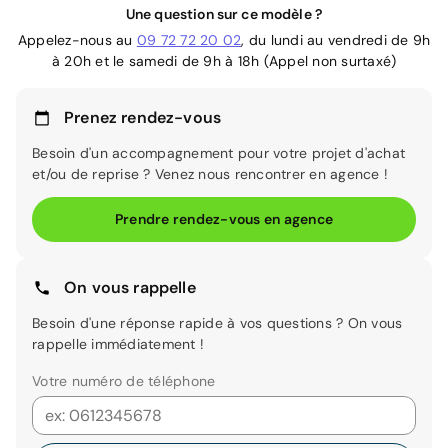
Une question sur ce modèle ?
Appelez-nous au
09 72 72 20 02
, du lundi au vendredi de 9h
à 20h et le samedi de 9h à 18h (Appel non surtaxé)
Prenez rendez-vous
Besoin d'un accompagnement pour votre projet d'achat
et/ou de reprise ? Venez nous rencontrer en agence !
Prendre rendez-vous en agence
On vous rappelle
Besoin d'une réponse rapide à vos questions ? On vous
rappelle immédiatement !
Votre numéro de téléphone