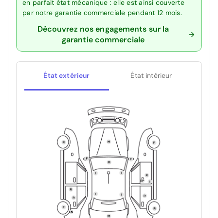
en parfait état mécanique : elle est ainsi couverte
par notre garantie commerciale pendant 12 mois.
Découvrez nos engagements sur la
garantie commerciale
État extérieur
État intérieur