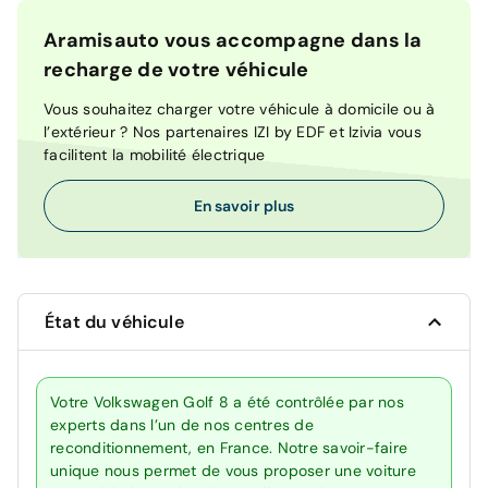
Aramisauto vous accompagne dans la
recharge de votre véhicule
Vous souhaitez charger votre véhicule à domicile ou à
l’extérieur ? Nos partenaires IZI by EDF et Izivia vous
facilitent la mobilité électrique
En savoir plus
État du véhicule
Votre Volkswagen Golf 8 a été contrôlée par nos
experts dans l’un de nos centres de
reconditionnement, en France. Notre savoir-faire
unique nous permet de vous proposer une voiture