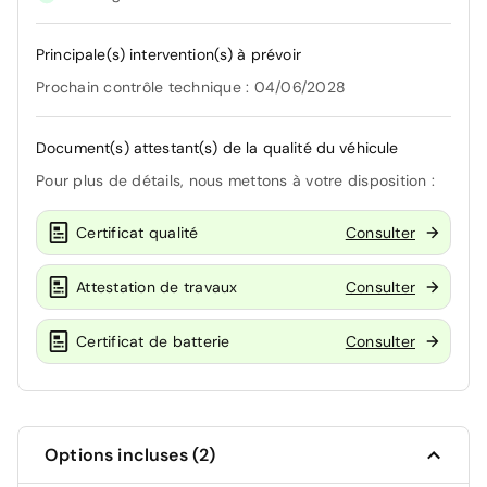
Principale(s) intervention(s) à prévoir
Prochain contrôle technique : 04/06/2028
Document(s) attestant(s) de la qualité du véhicule
Pour plus de détails, nous mettons à votre disposition :
Certificat qualité
Consulter
Attestation de travaux
Consulter
Certificat de batterie
Consulter
Options incluses (2)