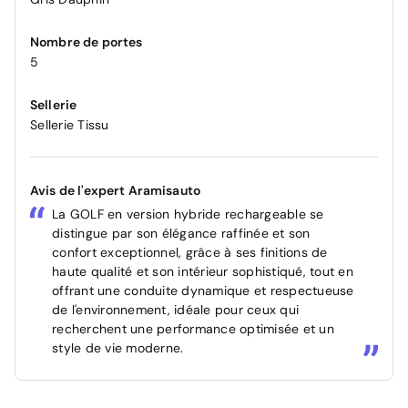
Nombre de portes
5
Sellerie
Sellerie Tissu
Avis de l'expert Aramisauto
La GOLF en version hybride rechargeable se
distingue par son élégance raffinée et son
confort exceptionnel, grâce à ses finitions de
haute qualité et son intérieur sophistiqué, tout en
offrant une conduite dynamique et respectueuse
de l'environnement, idéale pour ceux qui
recherchent une performance optimisée et un
style de vie moderne.