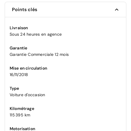
Points clés
Livraison
Sous 24 heures en agence
Garantie
Garantie Commerciale 12 mois
Mise en circulation
16/11/2018
Type
Voiture d'occasion
Kilométrage
115 395 km
Motorisation