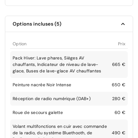
Options incluses (5)
Option
Prix
Pack Hiver: Lave phares, Sièges AV
chauffants, Indicateur de niveau de lave-
665 €
glace, Buses de lave-glace AV chauffantes
Peinture nacrée Noir Intense
650 €
Réception de radio numérique (DAB+)
280 €
Roue de secours galette
60 €
Volant multifonctions en cuir avec commande
de la radio, du système Bluethooth, de
490 €