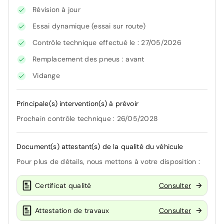
Révision à jour
Essai dynamique (essai sur route)
Contrôle technique effectué le : 27/05/2026
Remplacement des pneus : avant
Vidange
Principale(s) intervention(s) à prévoir
Prochain contrôle technique : 26/05/2028
Document(s) attestant(s) de la qualité du véhicule
Pour plus de détails, nous mettons à votre disposition :
Certificat qualité
Consulter
Attestation de travaux
Consulter