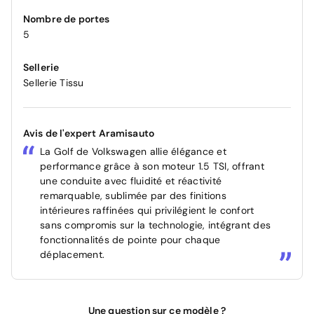
Nombre de portes
5
Sellerie
Sellerie Tissu
Avis de l'expert Aramisauto
La Golf de Volkswagen allie élégance et
performance grâce à son moteur 1.5 TSI, offrant
une conduite avec fluidité et réactivité
remarquable, sublimée par des finitions
intérieures raffinées qui privilégient le confort
sans compromis sur la technologie, intégrant des
fonctionnalités de pointe pour chaque
déplacement.
Une question sur ce modèle ?