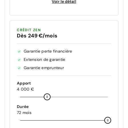
Voir le détail
CRÉDIT ZEN
Dès 249 €/mois
Garantie perte financière
Extension de garantie
Garantie emprunteur
Apport
4 000 €
Durée
72 mois