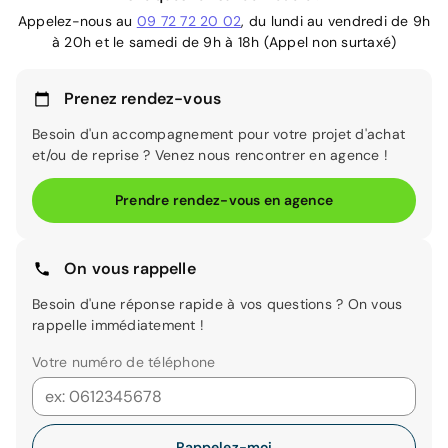
Appelez-nous au
09 72 72 20 02
, du lundi au vendredi de 9h
à 20h et le samedi de 9h à 18h (Appel non surtaxé)
Prenez rendez-vous
Besoin d'un accompagnement pour votre projet d'achat
et/ou de reprise ? Venez nous rencontrer en agence !
Prendre rendez-vous en agence
On vous rappelle
Besoin d'une réponse rapide à vos questions ? On vous
rappelle immédiatement !
Votre numéro de téléphone
Rappelez-moi