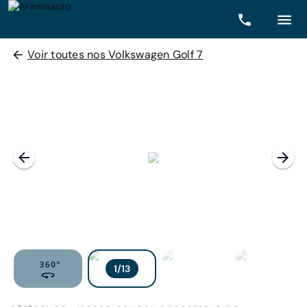
Voir toutes nos Volkswagen Golf 7