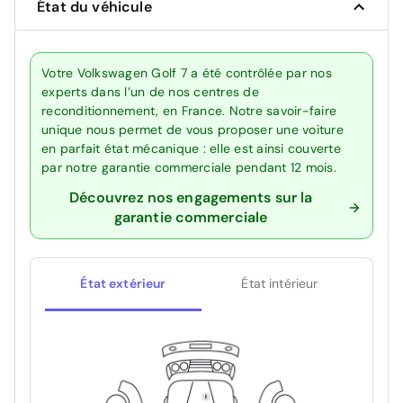
État du véhicule
Votre Volkswagen Golf 7 a été contrôlée par nos
experts dans l’un de nos centres de
reconditionnement, en France. Notre savoir-faire
unique nous permet de vous proposer une voiture
en parfait état mécanique : elle est ainsi couverte
par notre garantie commerciale pendant 12 mois.
Découvrez nos engagements sur la
garantie commerciale
État extérieur
État intérieur