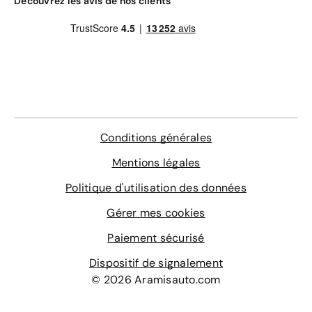
Découvrez les avis de nos clients
Conditions générales
Mentions légales
Politique d'utilisation des données
Gérer mes cookies
Paiement sécurisé
Dispositif de signalement
© 2026 Aramisauto.com