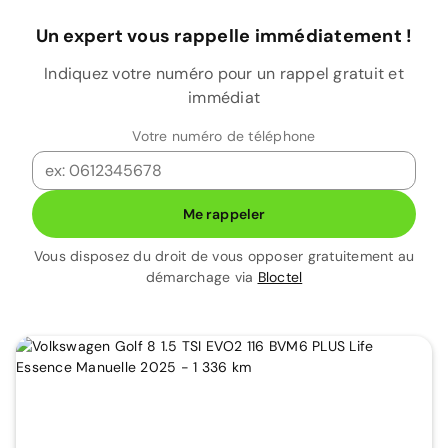
Un expert vous rappelle immédiatement !
Indiquez votre numéro pour un rappel gratuit et
immédiat
Votre numéro de téléphone
Me rappeler
Vous disposez du droit de vous opposer gratuitement au
démarchage via
Bloctel