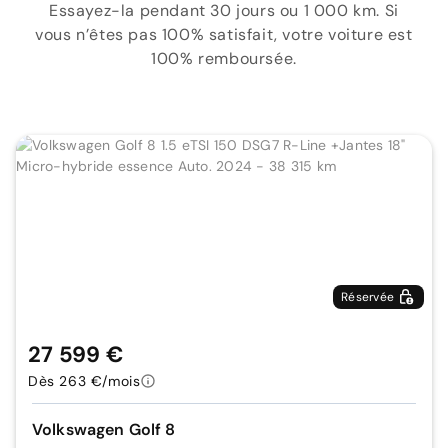
Essayez-la pendant 30 jours ou 1 000 km. Si
vous n’êtes pas 100% satisfait, votre voiture est
100% remboursée.
Réservée
27 599 €
Dès 263 €/mois
Volkswagen Golf 8