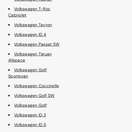
Volkswagen T-Roc
Cabriolet
Volkswagen Tayron
Volkswagen ID.4
Volkswagen Passat SW
Volkswagen Tiguan
Allspace
Volkswagen Golf
Sportsvan
Volkswagen Coccinelle
Volkswagen Golf SW
Volkswagen Golf
Volkswagen ID.3
Volkswagen ID.5