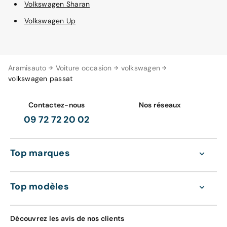
Volkswagen Sharan
Volkswagen Up
Aramisauto
Voiture occasion
volkswagen
volkswagen passat
Contactez-nous
Nos réseaux
09 72 72 20 02
Top marques
Top modèles
Découvrez les avis de nos clients