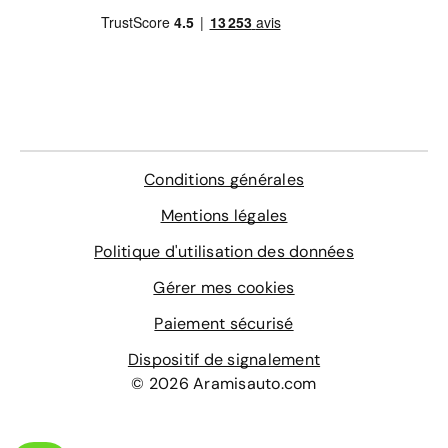
Conditions générales
Mentions légales
Politique d'utilisation des données
Gérer mes cookies
Paiement sécurisé
Dispositif de signalement
© 2026 Aramisauto.com