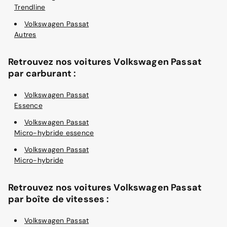
Trendline
Volkswagen Passat
Autres
Retrouvez nos voitures Volkswagen Passat
par carburant :
Volkswagen Passat
Essence
Volkswagen Passat
Micro-hybride essence
Volkswagen Passat
Micro-hybride
Retrouvez nos voitures Volkswagen Passat
par boîte de vitesses :
Volkswagen Passat