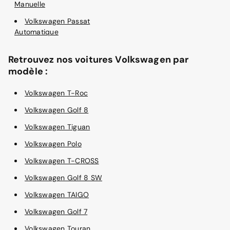
Manuelle
Volkswagen Passat
Automatique
Retrouvez nos voitures Volkswagen par
modèle :
Volkswagen T-Roc
Volkswagen Golf 8
Volkswagen Tiguan
Volkswagen Polo
Volkswagen T-CROSS
Volkswagen Golf 8 SW
Volkswagen TAIGO
Volkswagen Golf 7
Volkswagen Touran