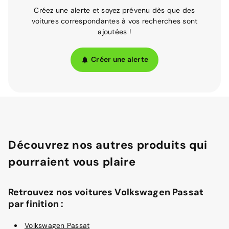
Créez une alerte et soyez prévenu dès que des
voitures correspondantes à vos recherches sont
ajoutées !
Créer une alerte
Découvrez nos autres produits qui
pourraient vous plaire
Retrouvez nos voitures Volkswagen Passat
par finition :
Volkswagen Passat