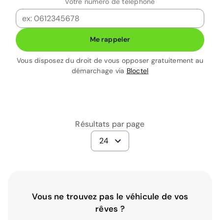
Votre numéro de téléphone
Me rappeler
Vous disposez du droit de vous opposer gratuitement au
démarchage via
Bloctel
Résultats par page
24
Vous ne trouvez pas le véhicule de vos
rêves ?