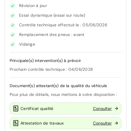
Révision à jour
Essai dynamique (essai sur route)
Contrôle technique effectué le : 05/06/2026
Remplacement des pneus : avant
Vidange
Principale(s) intervention(s) à prévoir
Prochain contrôle technique : 04/06/2028
Document(s) attestant(s) de la qualité du véhicule
Pour plus de détails, nous mettons à votre disposition :
Certificat qualité
Consulter
Attestation de travaux
Consulter