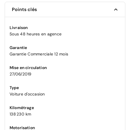
Points clés
Livraison
Sous 48 heures en agence
Garantie
Garantie Commerciale 12 mois
Mise en circulation
27/06/2019
Type
Voiture d'occasion
Kilométrage
138 230 km
Motorisation