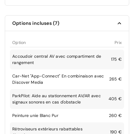
Options incluses (7)
Option
Prix
Accoudoir central AV avec compartiment de
175 €
rangement
Car-Net "App-Connect" En combinaison avec
265 €
Discover Media
ParkPilot: Aide au stationnement AV/AR avec
405 €
signaux sonores en cas d'obstacle
Peinture unie Blanc Pur
260 €
Rétroviseurs extérieurs rabattables
190 €