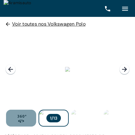
Voir toutes nos Volkswagen Polo