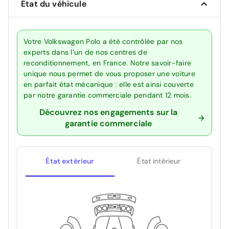
État du véhicule
Votre Volkswagen Polo a été contrôlée par nos
experts dans l’un de nos centres de
reconditionnement, en France. Notre savoir-faire
unique nous permet de vous proposer une voiture
en parfait état mécanique : elle est ainsi couverte
par notre garantie commerciale pendant 12 mois.
Découvrez nos engagements sur la
garantie commerciale
État extérieur
État intérieur