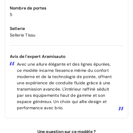
Nombre de portes
5
Sellerie
Sellerie Tissu
Avis de l'expert Aramisauto
Avec une allure élégante et des lignes épurées,
ce modèle incarne l'essence même du confort
moderne et de la technologie de pointe, offrant
une expérience de conduite fluide grâce à une
transmission avancée. L'intérieur raffiné séduit
par ses équipements haut de gamme et son
espace généreux. Un choix qui allie design et
performance avec brio.
Une question sur ce modèle ?