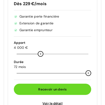
Dès 229 €/mois
Garantie perte financière
Extension de garantie
Garantie emprunteur
Apport
4 000 €
Durée
72 mois
Recevoir un devis
Voir le détail