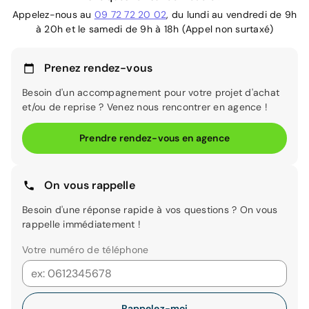
Appelez-nous au
09 72 72 20 02
, du lundi au vendredi de 9h
à 20h et le samedi de 9h à 18h (Appel non surtaxé)
Prenez rendez-vous
Besoin d'un accompagnement pour votre projet d'achat
et/ou de reprise ? Venez nous rencontrer en agence !
Prendre rendez-vous en agence
On vous rappelle
Besoin d'une réponse rapide à vos questions ? On vous
rappelle immédiatement !
Votre numéro de téléphone
Rappelez-moi