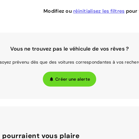
Modifiez ou
réinitialisez les filtres
pour v
Vous ne trouvez pas le véhicule de vos rêves ?
 soyez prévenu dès que des voitures correspondantes à vos recher
Créer une alerte
 pourraient vous plaire