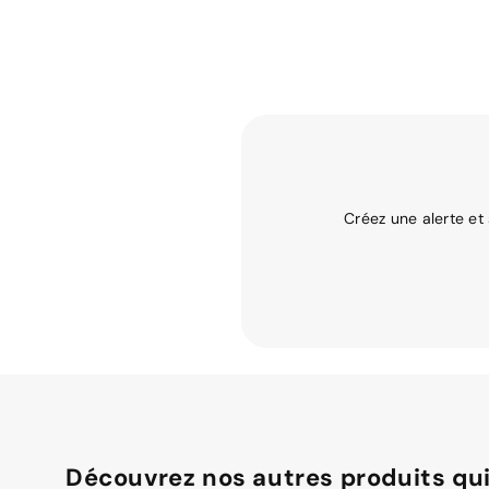
Créez une alerte et
Découvrez nos autres produits qui