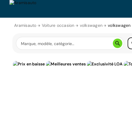
Aramisauto
Voiture occasion
volkswagen
volkswagen 