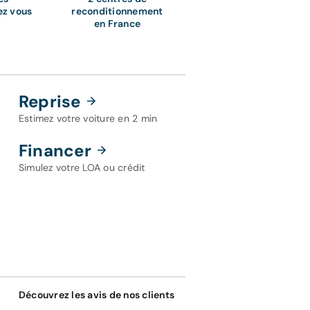
ez vous
reconditionnement
en France
Reprise
Estimez votre voiture en 2 min
Financer
Simulez votre LOA ou crédit
Découvrez les avis de nos clients