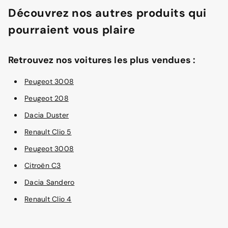
Découvrez nos autres produits qui
pourraient vous plaire
Retrouvez nos voitures les plus vendues :
Peugeot 3008
Peugeot 208
Dacia Duster
Renault Clio 5
Peugeot 3008
Citroën C3
Dacia Sandero
Renault Clio 4