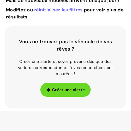
Mais de nouveaux modèles arrivent chaque jour !
Modifiez ou
réinitialisez les filtres
pour voir plus de
résultats.
Vous ne trouvez pas le véhicule de vos
rêves ?
Créez une alerte et soyez prévenu dès que des
voitures correspondantes à vos recherches sont
ajoutées !
Créer une alerte