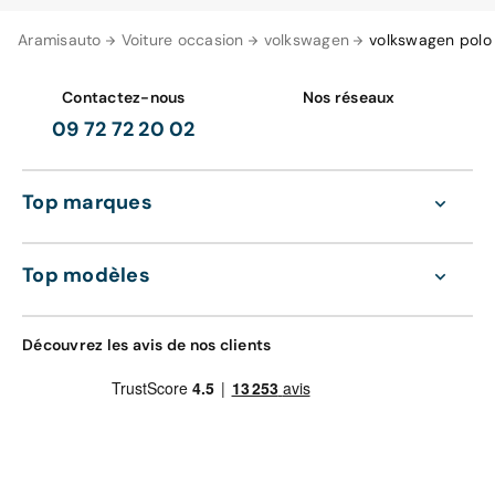
Aramisauto
Voiture occasion
volkswagen
volkswagen polo
Contactez-nous
Nos réseaux
09 72 72 20 02
Top marques
Top modèles
Découvrez les avis de nos clients