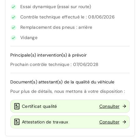
Essai dynamique (essai sur route)
Contrôle technique effectué le : 08/06/2026
Remplacement des pneus : arrière
Vidange
Principale(s) intervention(s) à prévoir
Prochain contrôle technique : 07/06/2028
Document(s) attestant(s) de la qualité du véhicule
Pour plus de détails, nous mettons à votre disposition :
Certificat qualité
Consulter
Attestation de travaux
Consulter