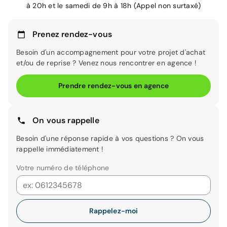
à 20h et le samedi de 9h à 18h (Appel non surtaxé)
Prenez rendez-vous
Besoin d'un accompagnement pour votre projet d'achat
et/ou de reprise ? Venez nous rencontrer en agence !
Prendre rendez-vous en agence
On vous rappelle
Besoin d'une réponse rapide à vos questions ? On vous
rappelle immédiatement !
Votre numéro de téléphone
Rappelez-moi