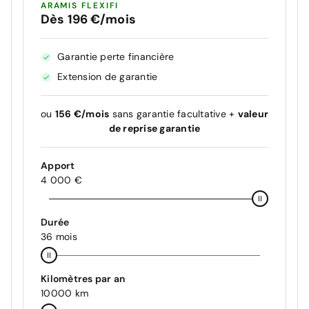
ARAMIS FLEXIFI
Dès 196 €/mois
Garantie perte financière
Extension de garantie
ou
156 €/mois
sans garantie facultative +
valeur
de reprise garantie
Apport
4 000 €
Durée
36 mois
Kilomètres par an
10000 km