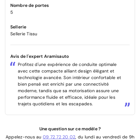
Nombre de portes
5
Sellerie
Sellerie Tissu
Avis de l'expert Aramisauto
Profitez d'une expérience de conduite optimale
avec cette compacte alliant design élégant et
technologie avancée. Son intérieur confortable et
bien pensé est enrichi par une connectivité
moderne, tandis que sa motorisation assure une
performance fluide et efficace, idéale pour les
trajets quotidiens et les escapades.
Une question sur ce modèle ?
Appelez-nous au
09 72 72 20 02
, du lundi au vendredi de 9h