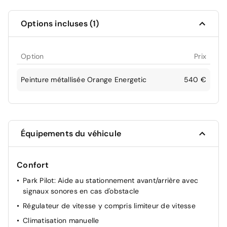
Options incluses (1)
Option
Prix
Peinture métallisée Orange Energetic
540 €
Équipements du véhicule
Confort
Park Pilot: Aide au stationnement avant/arrière avec
signaux sonores en cas d'obstacle
Régulateur de vitesse y compris limiteur de vitesse
Climatisation manuelle