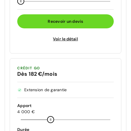
Recevoir un devis
Voir le détail
CRÉDIT GO
Dès 182 €/mois
Extension de garantie
Apport
4 000 €
Durée