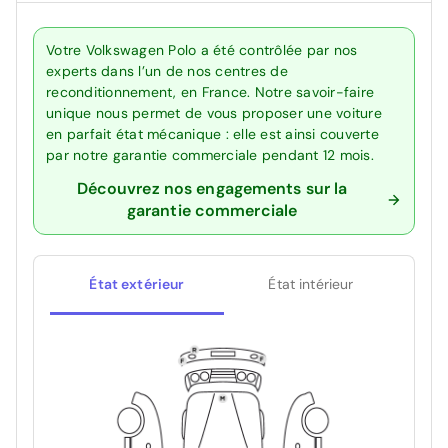
Votre Volkswagen Polo a été contrôlée par nos
experts dans l’un de nos centres de
reconditionnement, en France. Notre savoir-faire
unique nous permet de vous proposer une voiture
en parfait état mécanique : elle est ainsi couverte
par notre garantie commerciale pendant 12 mois.
Découvrez nos engagements sur la
garantie commerciale
État extérieur
État intérieur