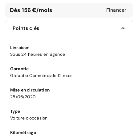
Dès 156 €/mois
Financer
Points clés
Livraison
Sous 24 heures en agence
Garantie
Garantie Commerciale 12 mois
Mise en circulation
25/06/2020
Type
Voiture d'occasion
Kilométrage