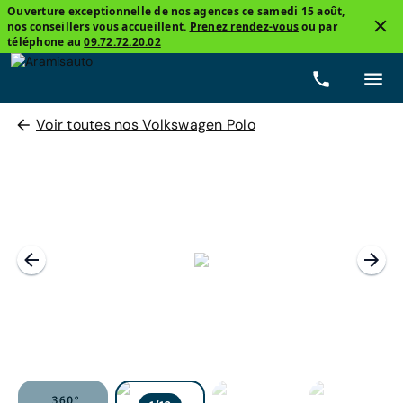
Ouverture exceptionnelle de nos agences ce samedi 15 août,
nos conseillers vous accueillent.
Prenez rendez-vous
ou par
téléphone au
09.72.72.20.02
Voir toutes nos Volkswagen Polo