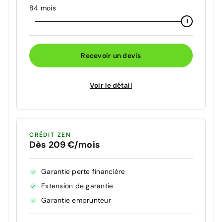
84 mois
Recevoir un devis
Voir le détail
CRÉDIT ZEN
Dès 209 €/mois
Garantie perte financière
Extension de garantie
Garantie emprunteur