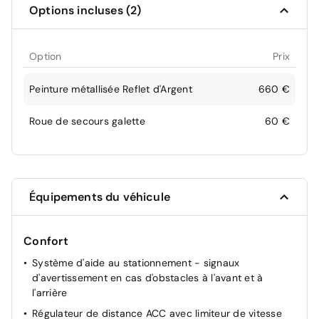
Options incluses (2)
Option
Prix
Peinture métallisée Reflet d'Argent
660 €
Roue de secours galette
60 €
Équipements du véhicule
Confort
Système d'aide au stationnement - signaux
d'avertissement en cas d'obstacles à l'avant et à
l'arrière
Régulateur de distance ACC avec limiteur de vitesse