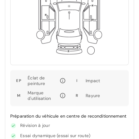
Éclat de
Impact
EP
I
peinture
Marque
Rayure
M
R
d'utilisation
Préparation du véhicule en centre de reconditionnement
Révision à jour
Essai dynamique (essai sur route)