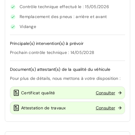
Contrôle technique effectué le : 15/05/2026
Remplacement des pneus : arrière et avant
Vidange
Principale(s) intervention(s) à prévoir
Prochain contrôle technique : 14/05/2028
Document(s) attestant(s) de la qualité du véhicule
Pour plus de détails, nous mettons à votre disposition :
Certificat qualité
Consulter
Attestation de travaux
Consulter