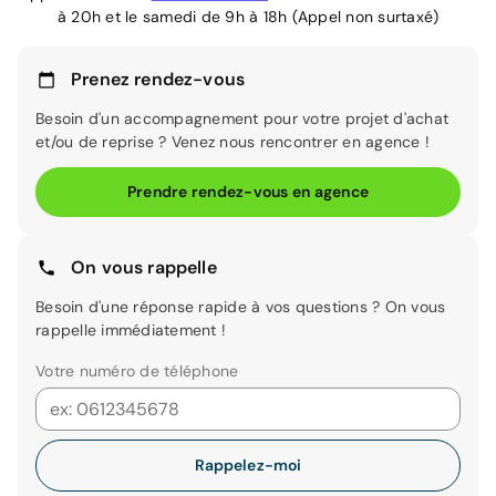
à 20h et le samedi de 9h à 18h (Appel non surtaxé)
Prenez rendez-vous
Besoin d'un accompagnement pour votre projet d'achat
et/ou de reprise ? Venez nous rencontrer en agence !
Prendre rendez-vous en agence
On vous rappelle
Besoin d'une réponse rapide à vos questions ? On vous
rappelle immédiatement !
Votre numéro de téléphone
Rappelez-moi