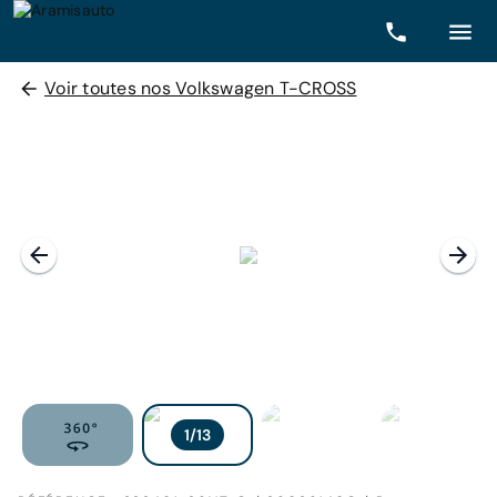
Voir toutes nos Volkswagen T-CROSS