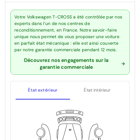
Votre Volkswagen T-CROSS a été contrôlée par nos
experts dans l’un de nos centres de
reconditionnement, en France. Notre savoir-faire
unique nous permet de vous proposer une voiture
en parfait état mécanique : elle est ainsi couverte
par notre garantie commerciale pendant 12 mois.
Découvrez nos engagements sur la
garantie commerciale
État extérieur
État intérieur