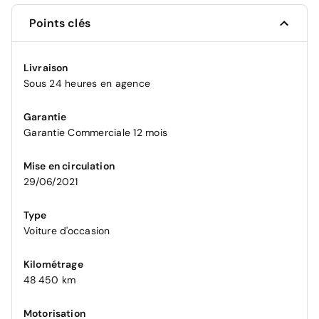
Points clés
Livraison
Sous 24 heures en agence
Garantie
Garantie Commerciale 12 mois
Mise en circulation
29/06/2021
Type
Voiture d'occasion
Kilométrage
48 450 km
Motorisation