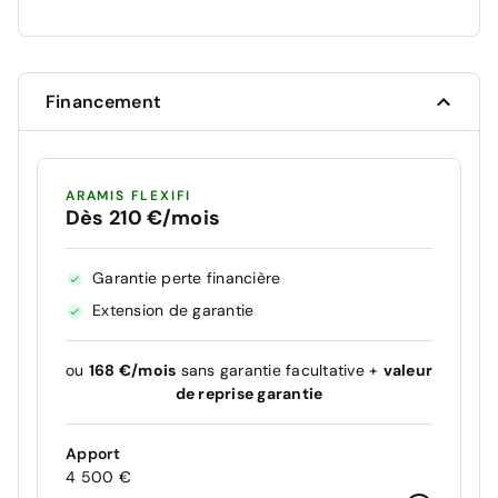
Financement
ARAMIS FLEXIFI
Dès 210 €/mois
Garantie perte financière
Extension de garantie
ou
168 €/mois
sans garantie facultative +
valeur
de reprise garantie
Apport
4 500 €