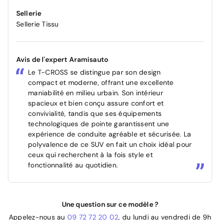
Sellerie
Sellerie Tissu
Avis de l'expert Aramisauto
Le T-CROSS se distingue par son design
compact et moderne, offrant une excellente
maniabilité en milieu urbain. Son intérieur
spacieux et bien conçu assure confort et
convivialité, tandis que ses équipements
technologiques de pointe garantissent une
expérience de conduite agréable et sécurisée. La
polyvalence de ce SUV en fait un choix idéal pour
ceux qui recherchent à la fois style et
fonctionnalité au quotidien.
Une question sur ce modèle ?
Appelez-nous au
09 72 72 20 02
, du lundi au vendredi de 9h