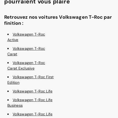
pourraient vous plaire
Retrouvez nos voitures Volkswagen T-Roc par
finition :
Volkswagen T-Roc
Active
Volkswagen T-Roc
Carat
Volkswagen T-Roc
Carat Exclusive
Volkswagen T-Roc First
Edition
Volkswagen T-Roc Life
Volkswagen T-Roc Life
Business
Volkswagen T-Roc Life