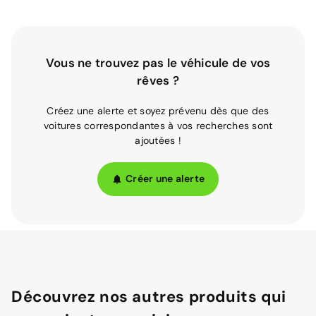
Vous ne trouvez pas le véhicule de vos
rêves ?
Créez une alerte et soyez prévenu dès que des
voitures correspondantes à vos recherches sont
ajoutées !
Créer une alerte
Découvrez nos autres produits qui