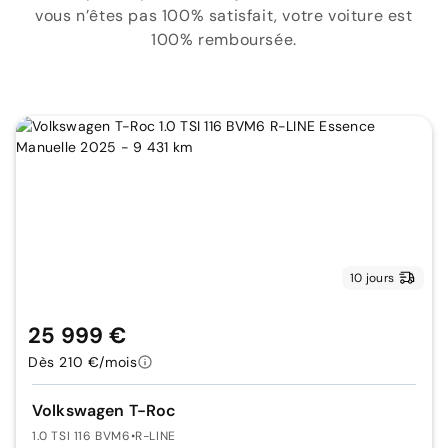
vous n’êtes pas 100% satisfait, votre voiture est
100% remboursée.
10 jours
25 999 €
Dès 210 €/mois
Volkswagen T-Roc
1.0 TSI 116 BVM6
•
R-LINE