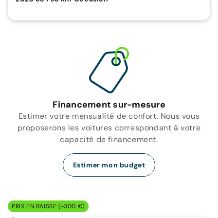
Financement sur-mesure
Estimer votre mensualité de confort. Nous vous
proposerons les voitures correspondant à votre
capacité de financement.
Estimer mon budget
PRIX EN BAISSE (-300 €)