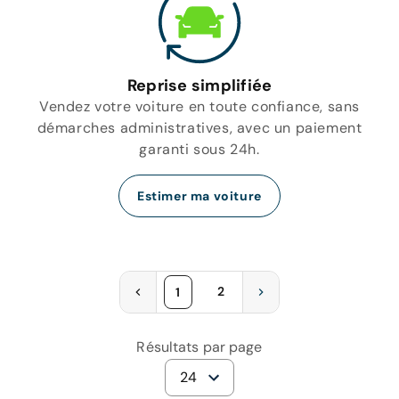
Reprise simplifiée
Vendez votre voiture en toute confiance, sans
démarches administratives, avec un paiement
garanti sous 24h.
Estimer ma voiture
2
1
Résultats par page
24