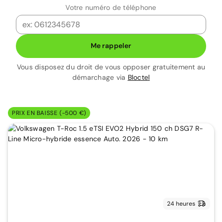
Votre numéro de téléphone
Me rappeler
Vous disposez du droit de vous opposer gratuitement au
démarchage via
Bloctel
PRIX EN BAISSE (-500 €)
24 heures