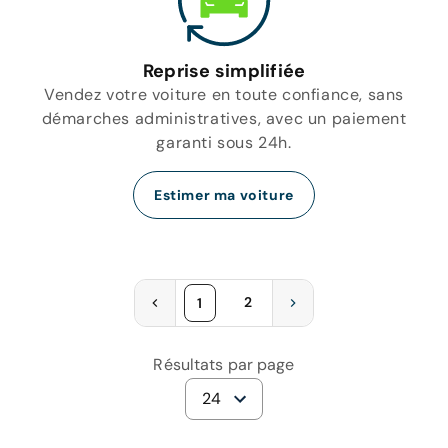
Reprise simplifiée
Vendez votre voiture en toute confiance, sans
démarches administratives, avec un paiement
garanti sous 24h.
Estimer ma voiture
2
1
Résultats par page
24