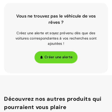
Vous ne trouvez pas le véhicule de vos
rêves ?
Créez une alerte et soyez prévenu dès que des
voitures correspondantes à vos recherches sont
ajoutées !
Créer une alerte
Découvrez nos autres produits qui
pourraient vous plaire