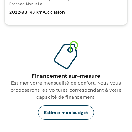
Essence
•
Manuelle
2022
•
93 143 km
•
Occasion
Financement sur-mesure
Estimer votre mensualité de confort. Nous vous
proposerons les voitures correspondant à votre
capacité de financement.
Estimer mon budget