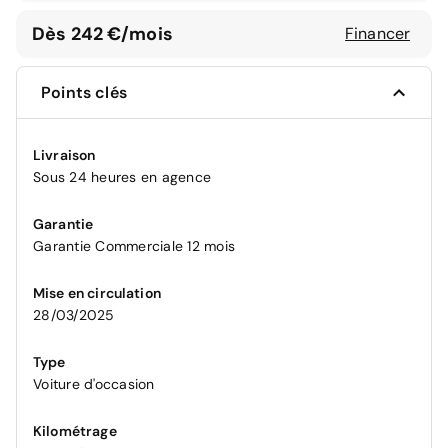
Dès 242 €/mois
Financer
Points clés
Livraison
Sous 24 heures en agence
Garantie
Garantie Commerciale 12 mois
Mise en circulation
28/03/2025
Type
Voiture d'occasion
Kilométrage