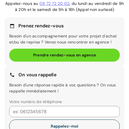
Appelez-nous au
09 72 72 20 02
, du lundi au vendredi de 9h
à 20h et le samedi de 9h à 18h (Appel non surtaxé)
Prenez rendez-vous
Besoin d'un accompagnement pour votre projet d'achat
et/ou de reprise ? Venez nous rencontrer en agence !
Prendre rendez-vous en agence
On vous rappelle
Besoin d'une réponse rapide à vos questions ? On vous
rappelle immédiatement !
Votre numéro de téléphone
Rappelez-moi