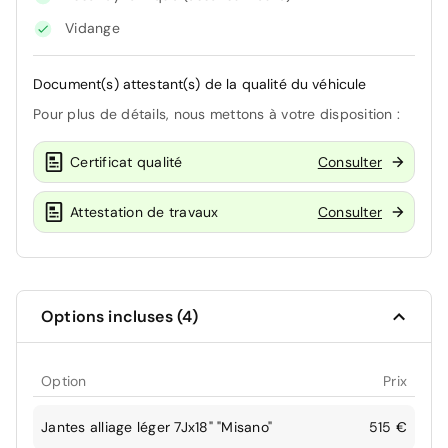
Vidange
Document(s) attestant(s) de la qualité du véhicule
Pour plus de détails, nous mettons à votre disposition :
Certificat qualité
Consulter
Attestation de travaux
Consulter
Options incluses (4)
Option
Prix
Jantes alliage léger 7Jx18" "Misano"
515 €