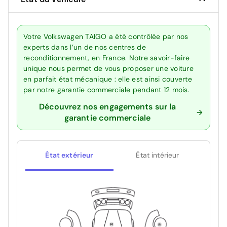
Votre Volkswagen TAIGO a été contrôlée par nos
experts dans l’un de nos centres de
reconditionnement, en France. Notre savoir-faire
unique nous permet de vous proposer une voiture
en parfait état mécanique : elle est ainsi couverte
par notre garantie commerciale pendant 12 mois.
Découvrez nos engagements sur la
garantie commerciale
État extérieur
État intérieur