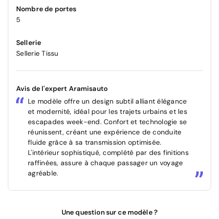
Nombre de portes
5
Sellerie
Sellerie Tissu
Avis de l'expert Aramisauto
Le modèle offre un design subtil alliant élégance
et modernité, idéal pour les trajets urbains et les
escapades week-end. Confort et technologie se
réunissent, créant une expérience de conduite
fluide grâce à sa transmission optimisée.
L'intérieur sophistiqué, complété par des finitions
raffinées, assure à chaque passager un voyage
agréable.
Une question sur ce modèle ?