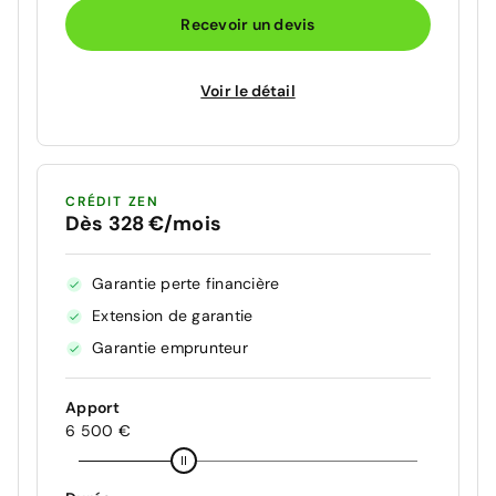
Recevoir un devis
Voir le détail
CRÉDIT ZEN
Dès 328 €/mois
Garantie perte financière
Extension de garantie
Garantie emprunteur
Apport
6 500 €