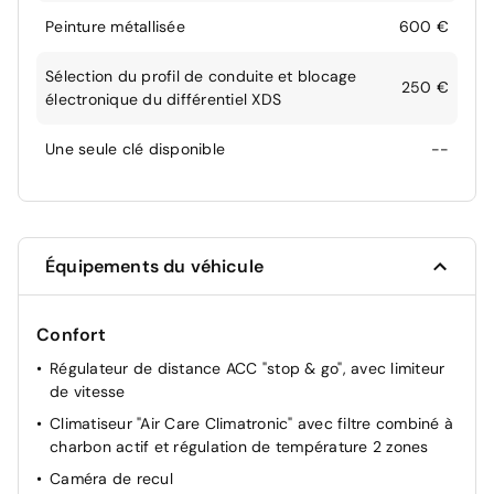
Peinture métallisée
600 €
Sélection du profil de conduite et blocage
250 €
électronique du différentiel XDS
Une seule clé disponible
--
Équipements du véhicule
Confort
Régulateur de distance ACC "stop & go", avec limiteur
de vitesse
Climatiseur "Air Care Climatronic" avec filtre combiné à
charbon actif et régulation de température 2 zones
Caméra de recul