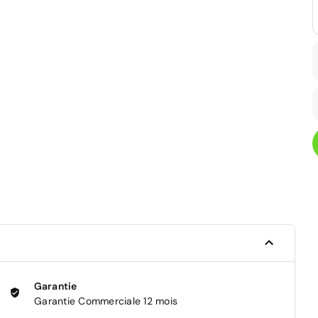
Garantie
Garantie Commerciale 12 mois