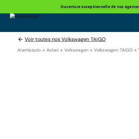
Ouverture exceptionnelle de nos agences 
Voir toutes nos Volkswagen TAIGO
Aramisauto
Achat
Volkswagen
Volkswagen TAIGO