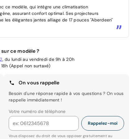
c ce modèle, qui intègre une climatisation
ergène, assurant confort optimal. Ses projecteurs
ue les élégantes jantes alliage de 17 pouces "Aberdeen"
 sur ce modèle ?
02
, du lundi au vendredi de 9h à 20h
 18h (Appel non surtaxé)
On vous rappelle
Besoin d'une réponse rapide à vos questions ? On vous
rappelle immédiatement !
Votre numéro de téléphone
Rappelez-moi
Vous disposez du droit de vous opposer gratuitement au