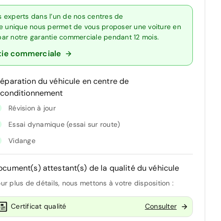
 experts dans l’un de nos centres de
re unique nous permet de vous proposer une voiture en
 par notre garantie commerciale pendant 12 mois.
tie commerciale
réparation du véhicule en centre de
econditionnement
Révision à jour
Essai dynamique (essai sur route)
Vidange
ocument(s) attestant(s) de la qualité du véhicule
ur plus de détails, nous mettons à votre disposition :
Certificat qualité
Consulter