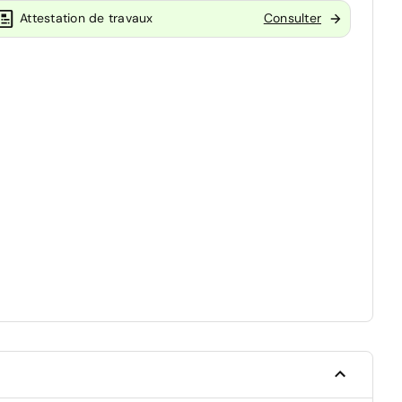
Attestation de travaux
Consulter