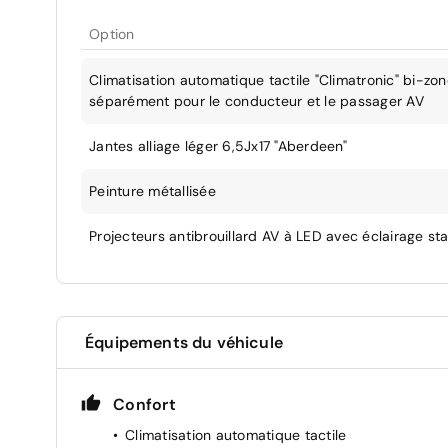
Option
Climatisation automatique tactile "Climatronic" bi-zone
séparément pour le conducteur et le passager AV
Jantes alliage léger 6,5Jx17 "Aberdeen"
Peinture métallisée
Projecteurs antibrouillard AV à LED avec éclairage sta
Équipements du véhicule
Confort
Climatisation automatique tactile