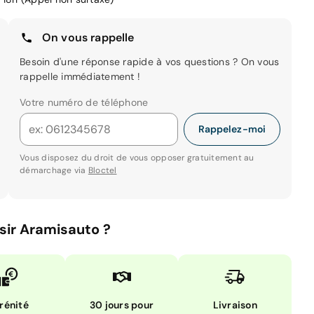
On vous rappelle
Besoin d'une réponse rapide à vos questions ? On vous
rappelle immédiatement !
Votre numéro de téléphone
Rappelez-moi
Vous disposez du droit de vous opposer gratuitement au
démarchage via
Bloctel
sir Aramisauto ?
rénité
30 jours pour
Livraison