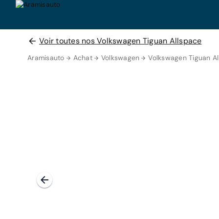
Voir toutes nos Volkswagen Tiguan Allspace
Aramisauto
Achat
Volkswagen
Volkswagen Tiguan A