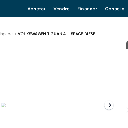
Acheter
Vendre
Financer
Conseils
llspace
VOLKSWAGEN TIGUAN ALLSPACE DIESEL