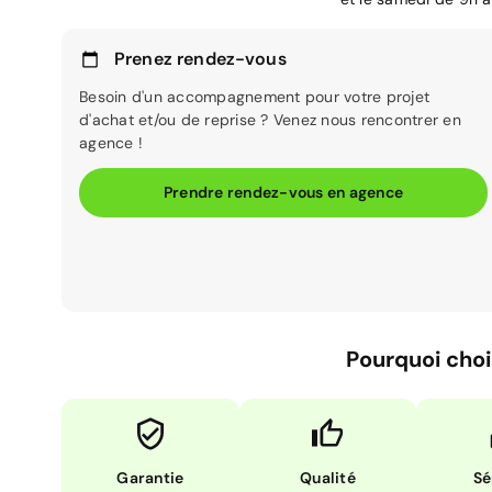
Prenez rendez-vous
Besoin d'un accompagnement pour votre projet
d'achat et/ou de reprise ? Venez nous rencontrer en
agence !
Prendre rendez-vous en agence
Pourquoi choi
Garantie
Qualité
Sé