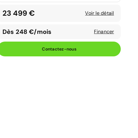
23 499 €
Voir le détail
Dès 248 €/mois
Financer
Contactez-nous