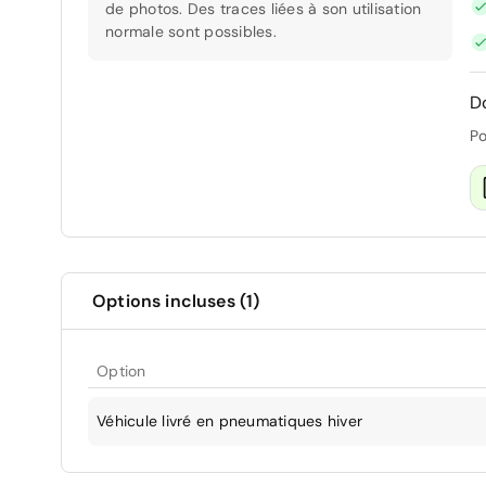
de photos. Des traces liées à son utilisation
normale sont possibles.
D
Po
Options incluses (1)
Option
Véhicule livré en pneumatiques hiver