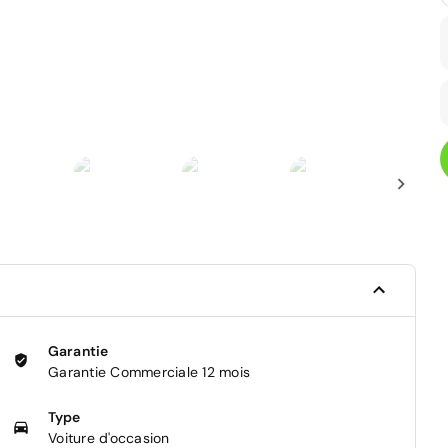
Garantie
Garantie Commerciale 12 mois
Type
Voiture d'occasion