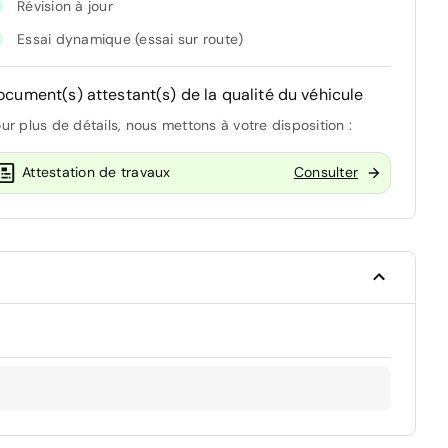
Révision à jour
Essai dynamique (essai sur route)
ocument(s) attestant(s) de la qualité du véhicule
ur plus de détails, nous mettons à votre disposition :
Attestation de travaux
Consulter