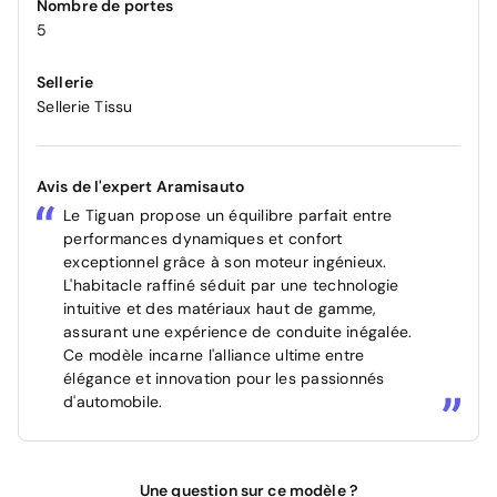
Nombre de portes
5
Sellerie
Sellerie Tissu
Avis de l'expert Aramisauto
Le Tiguan propose un équilibre parfait entre
performances dynamiques et confort
exceptionnel grâce à son moteur ingénieux.
L'habitacle raffiné séduit par une technologie
intuitive et des matériaux haut de gamme,
assurant une expérience de conduite inégalée.
Ce modèle incarne l'alliance ultime entre
élégance et innovation pour les passionnés
d'automobile.
Une question sur ce modèle ?