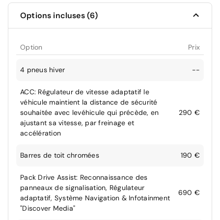
Options incluses (6)
Option
Prix
4 pneus hiver
--
ACC: Régulateur de vitesse adaptatif le
véhicule maintient la distance de sécurité
souhaitée avec levéhicule qui précède, en
290 €
ajustant sa vitesse, par freinage et
accélération
Barres de toit chromées
190 €
Pack Drive Assist: Reconnaissance des
panneaux de signalisation, Régulateur
690 €
adaptatif, Système Navigation & Infotainment
"Discover Media"