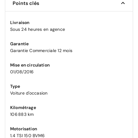
Points clés
Livraison
Sous 24 heures en agence
Garantie
Garantie Commerciale 12 mois
Mise en circulation
01/08/2016
Type
Voiture d'occasion
Kilométrage
106 883 km
Motorisation
1.4 TSI 150 BVM6