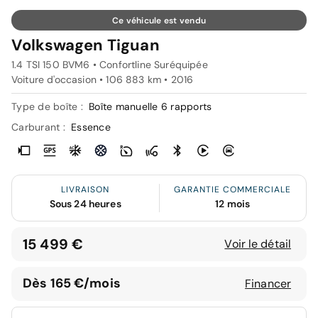
Ce véhicule est vendu
Volkswagen Tiguan
1.4 TSI 150 BVM6 • Confortline Suréquipée
Voiture d'occasion • 106 883 km • 2016
Type de boîte :
Boîte manuelle 6 rapports
Carburant :
Essence
LIVRAISON
GARANTIE COMMERCIALE
Sous 24 heures
12 mois
15 499 €
Voir le détail
Dès 165 €/mois
Financer