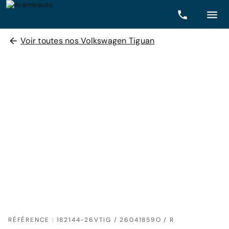
Voir toutes nos Volkswagen Tiguan
RÉFÉRENCE : 182144-26VTIG / 26041859O / R