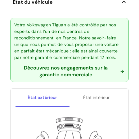
État du véhicule
Votre Volkswagen Tiguan a été contrôlée par nos
experts dans l’un de nos centres de
reconditionnement, en France. Notre savoir-faire
unique nous permet de vous proposer une voiture
en parfait état mécanique : elle est ainsi couverte
par notre garantie commerciale pendant 12 mois.
Découvrez nos engagements sur la
garantie commerciale
État extérieur
État intérieur