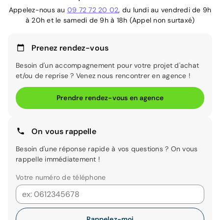
Appelez-nous au
09 72 72 20 02
, du lundi au vendredi de 9h
à 20h et le samedi de 9h à 18h (Appel non surtaxé)
Prenez rendez-vous
Besoin d'un accompagnement pour votre projet d'achat
et/ou de reprise ? Venez nous rencontrer en agence !
Prendre rendez-vous en agence
On vous rappelle
Besoin d'une réponse rapide à vos questions ? On vous
rappelle immédiatement !
Votre numéro de téléphone
Rappelez-moi