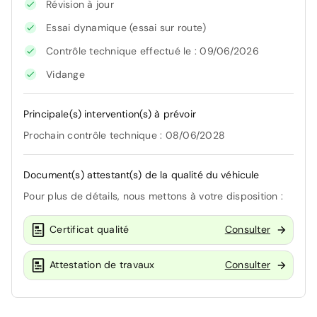
Révision à jour
Essai dynamique (essai sur route)
Contrôle technique effectué le : 09/06/2026
Vidange
Principale(s) intervention(s) à prévoir
Prochain contrôle technique : 08/06/2028
Document(s) attestant(s) de la qualité du véhicule
Pour plus de détails, nous mettons à votre disposition :
Certificat qualité
Consulter
Attestation de travaux
Consulter