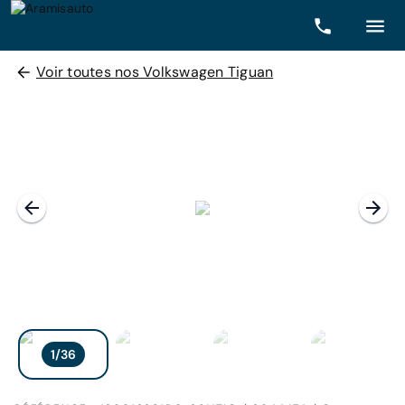
Voir toutes nos Volkswagen Tiguan