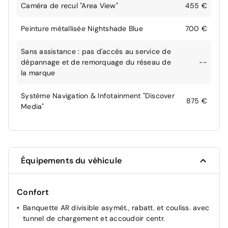
Caméra de recul "Area View"
455 €
Peinture métallisée Nightshade Blue
700 €
Sans assistance : pas d'accès au service de
dépannage et de remorquage du réseau de
--
la marque
Système Navigation & Infotainment "Discover
875 €
Media"
Équipements du véhicule
Confort
Banquette AR divisible asymét., rabatt. et couliss. avec
tunnel de chargement et accoudoir centr.