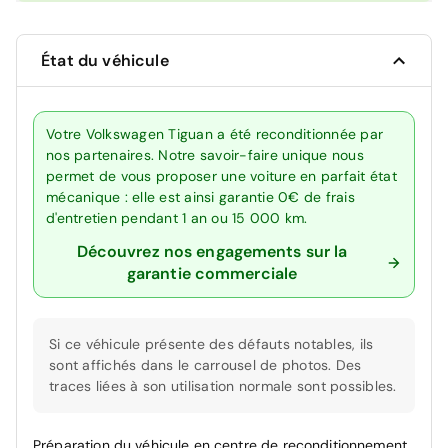
État du véhicule
Votre Volkswagen Tiguan a été reconditionnée par
nos partenaires. Notre savoir-faire unique nous
permet de vous proposer une voiture en parfait état
mécanique : elle est ainsi garantie 0€ de frais
d'entretien pendant 1 an ou 15 000 km.
Découvrez nos engagements sur la
garantie commerciale
Si ce véhicule présente des défauts notables, ils
sont affichés dans le carrousel de photos. Des
traces liées à son utilisation normale sont possibles.
Préparation du véhicule en centre de reconditionnement