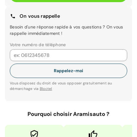
On vous rappelle
Besoin d'une réponse rapide à vos questions ? On vous
rappelle immédiatement !
Votre numéro de téléphone
Rappelez-moi
Vous disposez du droit de vous opposer gratuitement au
démarchage via
Bloctel
Pourquoi choisir Aramisauto ?