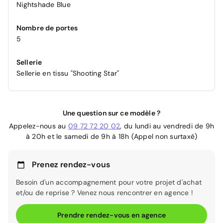
Nightshade Blue
Nombre de portes
5
Sellerie
Sellerie en tissu "Shooting Star"
Une question sur ce modèle ?
Appelez-nous au
09 72 72 20 02
, du lundi au vendredi de 9h
à 20h et le samedi de 9h à 18h (Appel non surtaxé)
Prenez rendez-vous
Besoin d'un accompagnement pour votre projet d'achat
et/ou de reprise ? Venez nous rencontrer en agence !
Prendre rendez-vous en agence