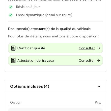
Révision à jour
Essai dynamique (essai sur route)
Document(s) attestant(s) de la qualité du véhicule
Pour plus de détails, nous mettons à votre disposition :
Certificat qualité
Consulter
Attestation de travaux
Consulter
Options incluses (4)
Option
Prix