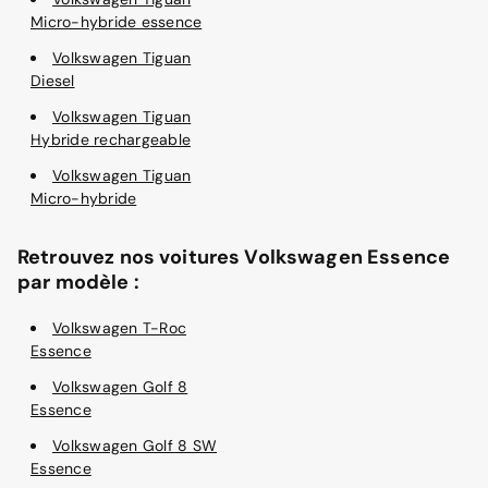
Micro-hybride essence
Volkswagen Tiguan
Diesel
Volkswagen Tiguan
Hybride rechargeable
Volkswagen Tiguan
Micro-hybride
Retrouvez nos voitures Volkswagen Essence
par modèle :
Volkswagen T-Roc
Essence
Volkswagen Golf 8
Essence
Volkswagen Golf 8 SW
Essence