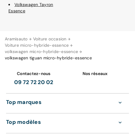
Volkswagen Tayron
Essence
Aramisauto
Voiture occasion
Voiture micro-hybride-essence
volkswagen micro-hybride-essence
volkswagen tiguan micro-hybride-essence
Contactez-nous
Nos réseaux
09 72 72 20 02
Top marques
Top modèles