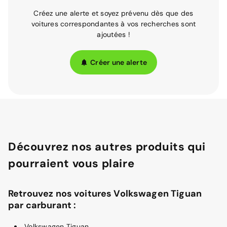
Créez une alerte et soyez prévenu dès que des
voitures correspondantes à vos recherches sont
ajoutées !
Créer une alerte
Découvrez nos autres produits qui
pourraient vous plaire
Retrouvez nos voitures Volkswagen Tiguan
par carburant :
Volkswagen Tiguan