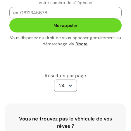
Votre numéro de téléphone
Me rappeler
Vous disposez du droit de vous opposer gratuitement au
démarchage via
Bloctel
Résultats par page
24
Vous ne trouvez pas le véhicule de vos
rêves ?