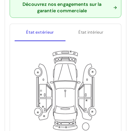
Découvrez nos engagements sur la
garantie commerciale
État extérieur
État intérieur