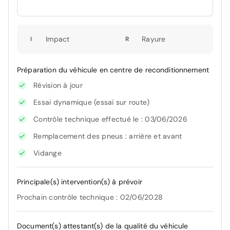
Impact
Rayure
I
R
Préparation du véhicule en centre de reconditionnement
Révision à jour
Essai dynamique (essai sur route)
Contrôle technique effectué le : 03/06/2026
Remplacement des pneus : arrière et avant
Vidange
Principale(s) intervention(s) à prévoir
Prochain contrôle technique : 02/06/2028
Document(s) attestant(s) de la qualité du véhicule