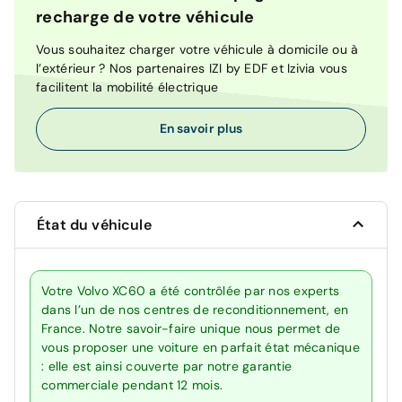
recharge de votre véhicule
Vous souhaitez charger votre véhicule à domicile ou à
l’extérieur ? Nos partenaires IZI by EDF et Izivia vous
facilitent la mobilité électrique
En savoir plus
État du véhicule
Votre Volvo XC60 a été contrôlée par nos experts
dans l’un de nos centres de reconditionnement, en
France. Notre savoir-faire unique nous permet de
vous proposer une voiture en parfait état mécanique
: elle est ainsi couverte par notre garantie
commerciale pendant 12 mois.