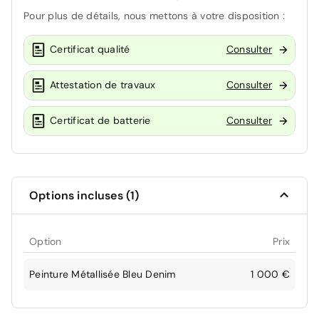
Pour plus de détails, nous mettons à votre disposition :
Certificat qualité
Consulter
Attestation de travaux
Consulter
Certificat de batterie
Consulter
Options incluses (1)
Option
Prix
Peinture Métallisée Bleu Denim
1 000 €