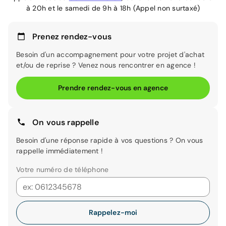
à 20h et le samedi de 9h à 18h (Appel non surtaxé)
Prenez rendez-vous
Besoin d'un accompagnement pour votre projet d'achat
et/ou de reprise ? Venez nous rencontrer en agence !
Prendre rendez-vous en agence
On vous rappelle
Besoin d'une réponse rapide à vos questions ? On vous
rappelle immédiatement !
Votre numéro de téléphone
Rappelez-moi