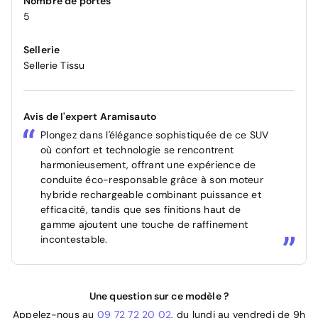
Nombre de portes
5
Sellerie
Sellerie Tissu
Avis de l'expert Aramisauto
Plongez dans l'élégance sophistiquée de ce SUV
où confort et technologie se rencontrent
harmonieusement, offrant une expérience de
conduite éco-responsable grâce à son moteur
hybride rechargeable combinant puissance et
efficacité, tandis que ses finitions haut de
gamme ajoutent une touche de raffinement
incontestable.
Une question sur ce modèle ?
Appelez-nous au
09 72 72 20 02
, du lundi au vendredi de 9h