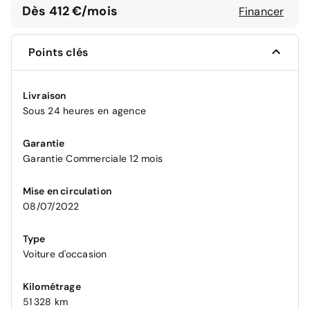
Dès 412 €/mois
Financer
Points clés
Livraison
Sous 24 heures en agence
Garantie
Garantie Commerciale 12 mois
Mise en circulation
08/07/2022
Type
Voiture d'occasion
Kilométrage
51 328 km