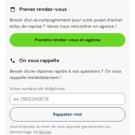
Prenez rendez-vous
Besoin d'un accompagnement pour votre projet d'achat
et/ou de reprise ? Venez nous rencontrer en agence !
Prendre rendez-vous en agence
On vous rappelle
Besoin d'une réponse rapide à vos questions ? On vous
rappelle immédiatement !
Votre numéro de téléphone
Rappelez-moi
Vous disposez du droit de vous opposer gratuitement au
démarchage via
Bloctel