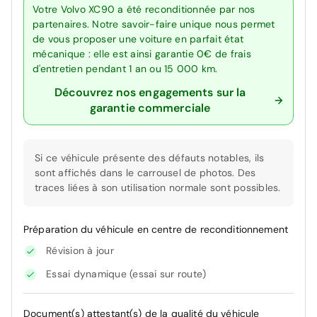
Votre Volvo XC90 a été reconditionnée par nos
partenaires. Notre savoir-faire unique nous permet
de vous proposer une voiture en parfait état
mécanique : elle est ainsi garantie 0€ de frais
d'entretien pendant 1 an ou 15 000 km.
Découvrez nos engagements sur la
garantie commerciale
Si ce véhicule présente des défauts notables, ils
sont affichés dans le carrousel de photos. Des
traces liées à son utilisation normale sont possibles.
Préparation du véhicule en centre de reconditionnement
Révision à jour
Essai dynamique (essai sur route)
Document(s) attestant(s) de la qualité du véhicule