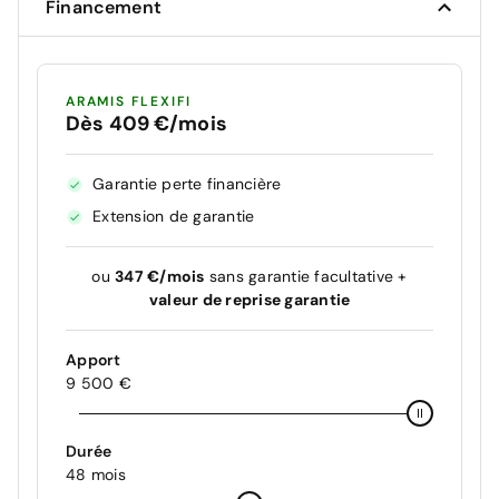
Financement
ARAMIS FLEXIFI
Dès 409 €/mois
Garantie perte financière
Extension de garantie
ou
347 €/mois
sans garantie facultative +
valeur de reprise garantie
Apport
9 500 €
Durée
48 mois