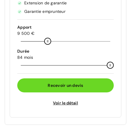
Extension de garantie
Garantie emprunteur
Apport
9 500 €
Durée
84 mois
Recevoir un devis
Voir le détail