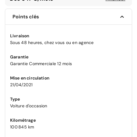
Points clés
Livraison
Sous 48 heures, chez vous ou en agence
Garantie
Garantie Commerciale 12 mois
Mise en circulation
21/04/2021
Type
Voiture d'occasion
Kilométrage
100 845 km