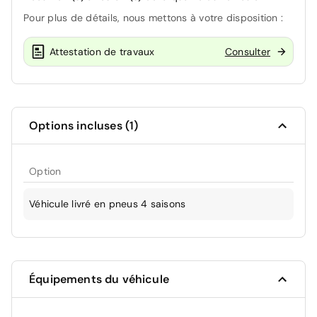
Pour plus de détails, nous mettons à votre disposition :
Attestation de travaux
Consulter
Options incluses (1)
Option
Véhicule livré en pneus 4 saisons
Équipements du véhicule