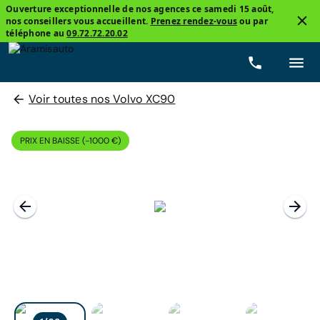
Ouverture exceptionnelle de nos agences ce samedi 15 août,
nos conseillers vous accueillent.
Prenez rendez-vous
ou par
téléphone au
09.72.72.20.02
Voir toutes nos Volvo XC90
PRIX EN BAISSE (-1000 €)