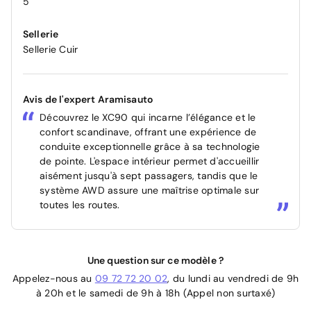
5
Sellerie
Sellerie Cuir
Avis de l'expert Aramisauto
Découvrez le XC90 qui incarne l’élégance et le
confort scandinave, offrant une expérience de
conduite exceptionnelle grâce à sa technologie
de pointe. L'espace intérieur permet d'accueillir
aisément jusqu'à sept passagers, tandis que le
système AWD assure une maîtrise optimale sur
toutes les routes.
Une question sur ce modèle ?
Appelez-nous au
09 72 72 20 02
, du lundi au vendredi de 9h
à 20h et le samedi de 9h à 18h (Appel non surtaxé)