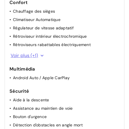
Confort
Chauffage des sièges
Climatiseur Automatique
Régulateur de vitesse adaptatif
Rétroviseur intérieur électrochromique
Rétroviseurs rabattables électriquement
Sélecteur de Modes de Conduite
Voir plus (+1)
Multimédia
Android Auto / Apple CarPlay
Sécurité
Aide à la descente
Assistance au maintien de voie
Bouton d'urgence
Détection d'obstacles en angle mort