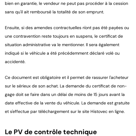
bien en garantie, le vendeur ne peut pas procéder à la cession
sans qu'il ait remboursé la totalité de son emprunt.
Ensuite, si des amendes contractuelles n'ont pas été payées ou
une contravention reste toujours en suspens, le certificat de
situation administrative va le mentionner. Il sera également
indiqué si le véhicule a été précédemment déclaré volé ou
accidenté.
Ce document est obligatoire et il permet de rassurer l'acheteur
sur le sérieux de son achat. La demande du certificat de non-
gage doit se faire dans un délai de moins de 15 jours avant la
date effective de la vente du véhicule. La demande est gratuite
et s'effectue par téléchargement sur le site Histovec en ligne.
Le PV de contrôle technique