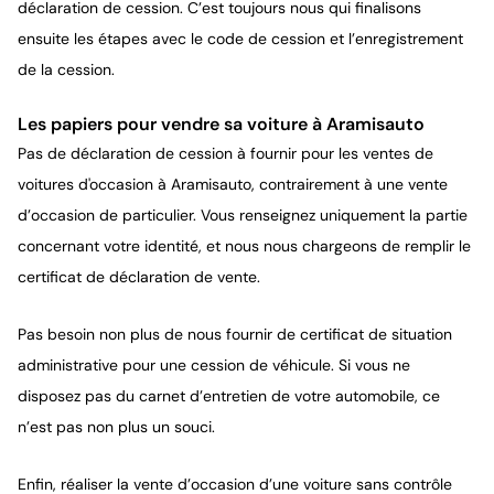
déclaration de cession. C’est toujours nous qui finalisons
ensuite les étapes avec le code de cession et l’enregistrement
de la cession.
Les papiers pour vendre sa voiture à Aramisauto
Pas de déclaration de cession à fournir pour les ventes de
voitures d'occasion à Aramisauto, contrairement à une vente
d’occasion de particulier. Vous renseignez uniquement la partie
concernant votre identité, et nous nous chargeons de remplir le
certificat de déclaration de vente.
Pas besoin non plus de nous fournir de certificat de situation
administrative pour une cession de véhicule. Si vous ne
disposez pas du carnet d’entretien de votre automobile, ce
n’est pas non plus un souci.
Enfin, réaliser la vente d’occasion d’une voiture sans contrôle