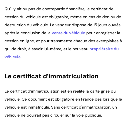
Qu'il y ait ou pas de contrepartie financière, le certificat de
cession du véhicule est obligatoire, même en cas de don ou de
destruction du véhicule. Le vendeur dispose de 15 jours ouvrés
après la conclusion de la
vente du véhicule
pour enregistrer la
cession en ligne, et pour transmettre chacun des exemplaires à
qui de droit, à savoir lui-même, et le nouveau
propriétaire du
véhicule
.
Le certificat d’immatriculation
Le certificat d’immatriculation est en réalité la carte grise du
véhicule. Ce document est obligatoire en France dès lors que le
véhicule est immatriculé. Sans certificat d'immatriculation, un
véhicule ne pourrait pas circuler sur la voie publique.