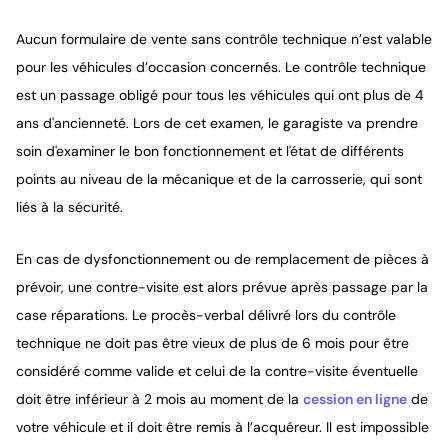
Aucun formulaire de vente sans contrôle technique n’est valable
pour les véhicules d’occasion concernés. Le contrôle technique
est un passage obligé pour tous les véhicules qui ont plus de 4
ans d'ancienneté. Lors de cet examen, le garagiste va prendre
soin d'examiner le bon fonctionnement et l'état de différents
points au niveau de la mécanique et de la carrosserie, qui sont
liés à la sécurité.
En cas de dysfonctionnement ou de remplacement de pièces à
prévoir, une contre-visite est alors prévue après passage par la
case réparations. Le procès-verbal délivré lors du contrôle
technique ne doit pas être vieux de plus de 6 mois pour être
considéré comme valide et celui de la contre-visite éventuelle
doit être inférieur à 2 mois au moment de la
cession en ligne
de
votre véhicule et il doit être remis à l’acquéreur. Il est impossible