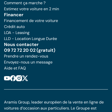
Comment ça marche ?
Estimez votre voiture en 2 min
Financer
Financement de votre voiture
Crédit auto
LOA - Leasing
LLD - Location Longue Durée
Nous contacter
09 72 72 20 02 (gratuit)
Prendre un rendez-vous
Envoyez-nous un message
Aide et FAQ
Aramis Group, leader européen de la vente en ligne de
voitures d’occasion aux particuliers. Le Groupe est