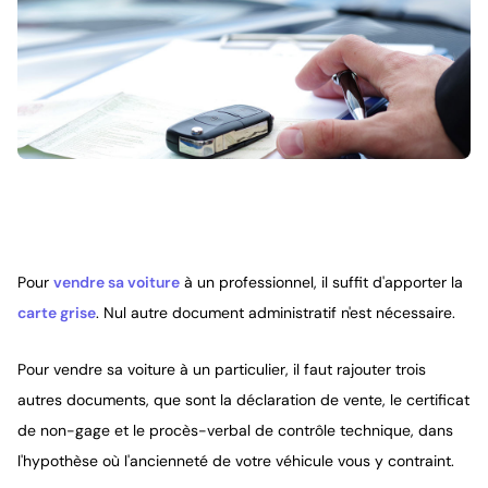
Pour
vendre sa voiture
à un professionnel, il suffit d'apporter la
carte grise
. Nul autre document administratif n'est nécessaire.
Pour vendre sa voiture à un particulier, il faut rajouter trois
autres documents, que sont la déclaration de vente, le certificat
de non-gage et le procès-verbal de contrôle technique, dans
l'hypothèse où l'ancienneté de votre véhicule vous y contraint.