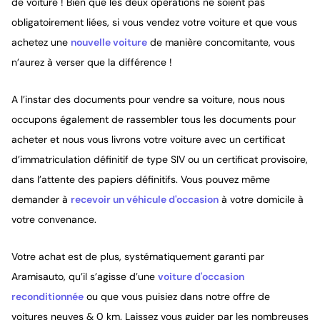
de voiture ! Bien que les deux opérations ne soient pas
obligatoirement liées, si vous vendez votre voiture et que vous
achetez une
nouvelle voiture
de manière concomitante, vous
n’aurez à verser que la différence !
A l’instar des documents pour vendre sa voiture, nous nous
occupons également de rassembler tous les documents pour
acheter et nous vous livrons votre voiture avec un certificat
d’immatriculation définitif de type SIV ou un certificat provisoire,
dans l’attente des papiers définitifs. Vous pouvez même
demander à
recevoir un véhicule d'occasion
à votre domicile à
votre convenance.
Votre achat est de plus, systématiquement garanti par
Aramisauto, qu’il s’agisse d’une
voiture d'occasion
reconditionnée
ou que vous puisiez dans notre offre de
voitures neuves & 0 km. Laissez vous guider par les nombreuses