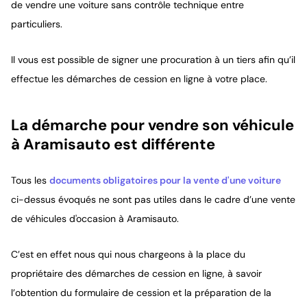
de vendre une voiture sans contrôle technique entre
particuliers.
Il vous est possible de signer une procuration à un tiers afin qu’il
effectue les démarches de cession en ligne à votre place.
La démarche pour vendre son véhicule
à Aramisauto est différente
Tous les
documents obligatoires pour la vente d'une voiture
ci-dessus évoqués ne sont pas utiles dans le cadre d’une vente
de véhicules d'occasion à Aramisauto.
C’est en effet nous qui nous chargeons à la place du
propriétaire des démarches de cession en ligne, à savoir
l’obtention du formulaire de cession et la préparation de la