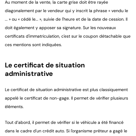
Au moment de la vente, la carte grise doit être rayée
diagonalement par le vendeur qui y inscrit la phrase « vendu le
... » ou « cédé le... », suivie de l'heure et de la date de cession. Il
doit également y apposer sa signature. Sur les nouveaux
certificats d'immatriculation, c'est sur le coupon détachable que
ces mentions sont indiquées.
Le certificat de situation
administrative
Le certificat de situation administrative est plus classiquement
appelé le certificat de non-gage. Il permet de vérifier plusieurs
éléments.
Tout d’abord, il permet de vérifier si le véhicule a été financé
dans le cadre d'un crédit auto. Si l'organisme prêteur a gagé le