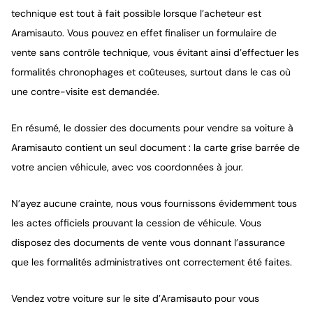
technique est tout à fait possible lorsque l’acheteur est
Aramisauto. Vous pouvez en effet finaliser un formulaire de
vente sans contrôle technique, vous évitant ainsi d’effectuer les
formalités chronophages et coûteuses, surtout dans le cas où
une contre-visite est demandée.
En résumé, le dossier des documents pour vendre sa voiture à
Aramisauto contient un seul document : la carte grise barrée de
votre ancien véhicule, avec vos coordonnées à jour.
N’ayez aucune crainte, nous vous fournissons évidemment tous
les actes officiels prouvant la cession de véhicule. Vous
disposez des documents de vente vous donnant l’assurance
que les formalités administratives ont correctement été faites.
Vendez votre voiture sur le site d’Aramisauto pour vous