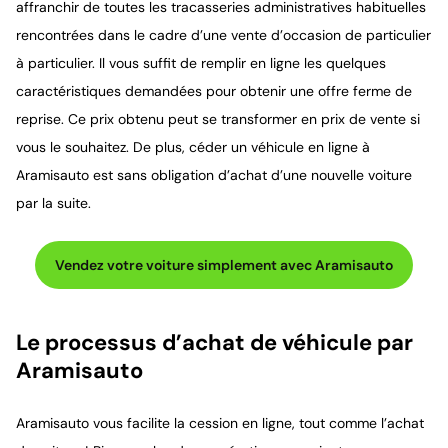
affranchir de toutes les tracasseries administratives habituelles
rencontrées dans le cadre d’une vente d’occasion de particulier
à particulier. Il vous suffit de remplir en ligne les quelques
caractéristiques demandées pour obtenir une offre ferme de
reprise. Ce prix obtenu peut se transformer en prix de vente si
vous le souhaitez. De plus, céder un véhicule en ligne à
Aramisauto est sans obligation d’achat d’une nouvelle voiture
par la suite.
Vendez votre voiture simplement avec Aramisauto
Le processus d’achat de véhicule par
Aramisauto
Aramisauto vous facilite la cession en ligne, tout comme l’achat