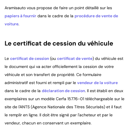
Aramisauto vous propose de faire un point détaillé sur les
papiers à fournir
dans le cadre de la
procédure de vente de
voiture
.
Le certificat de cession du véhicule
Le
certificat de cession
(ou
certificat de vente
) du véhicule est
le document qui va acter officiellement la cession de votre
véhicule et son transfert de propriété. Ce formulaire
administratif est fourni et rempli par le
vendeur de la voiture
dans le cadre de la
déclaration de cession
. Il est établi en deux
exemplaires sur un modèle Cerfa 15776-01 téléchargeable sur le
site de l'ANTS (Agence Nationale des Titres Sécurisés) et il faut
le remplir en ligne. Il doit être signé par l'acheteur et par le
vendeur, chacun en conservant un exemplaire.