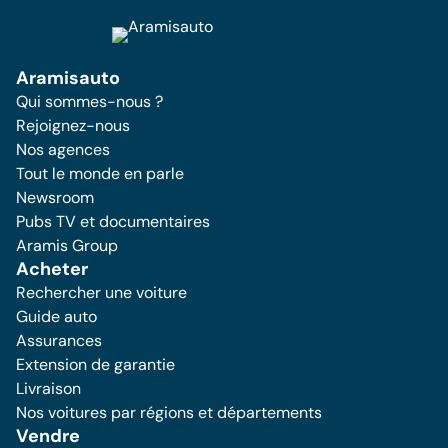
Aramisauto
Qui sommes-nous ?
Rejoignez-nous
Nos agences
Tout le monde en parle
Newsroom
Pubs TV et documentaires
Aramis Group
Acheter
Rechercher une voiture
Guide auto
Assurances
Extension de garantie
Livraison
Nos voitures par régions et départements
Vendre