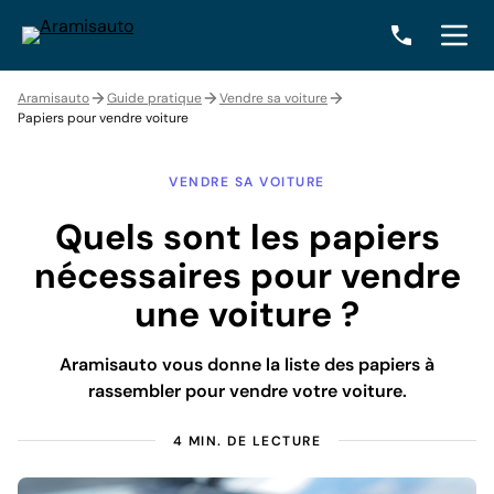
Aramisauto
Guide pratique
Vendre sa voiture
Papiers pour vendre voiture
VENDRE SA VOITURE
Quels sont les papiers
nécessaires pour vendre
une voiture ?
Aramisauto vous donne la liste des papiers à
rassembler pour vendre votre voiture.
4 MIN. DE LECTURE