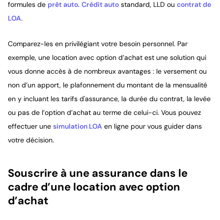
formules de
prêt auto
.
Crédit auto
standard, LLD ou
contrat de
LOA
.
Comparez-les en privilégiant votre besoin personnel. Par
exemple, une location avec option d’achat est une solution qui
vous donne accès à de nombreux avantages : le versement ou
non d’un apport, le plafonnement du montant de la mensualité
en y incluant les tarifs d'assurance, la durée du contrat, la levée
ou pas de l’option d’achat au terme de celui-ci. Vous pouvez
effectuer une
simulation LOA
en ligne pour vous guider dans
votre décision.
Souscrire à une assurance dans le
cadre d’une location avec option
d’achat