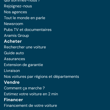
Qui sommes-nous ?
Rejoignez-nous
Nos agences
Tout le monde en parle
Newsroom
Pubs TV et documentaires
Aramis Group
Acheter
Rechercher une voiture
Guide auto
Assurances
Extension de garantie
Livraison
Nos voitures par régions et départements
Vendre
Comment ça marche ?
Estimez votre voiture en 2 min
Financer
Financement de votre voiture