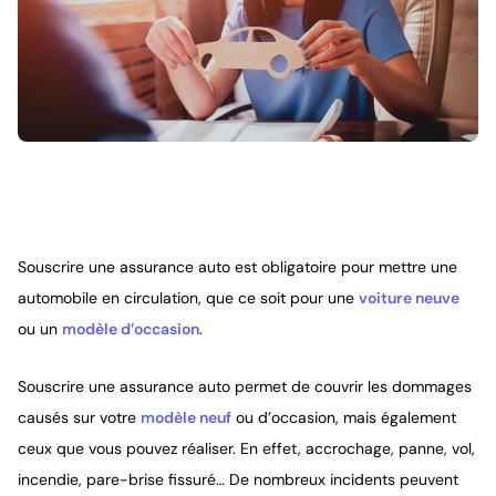
Souscrire une assurance auto est obligatoire pour mettre une
automobile en circulation, que ce soit pour une
voiture neuve
ou un
modèle d’occasion
.
Souscrire une assurance auto permet de couvrir les dommages
causés sur votre
modèle neuf
ou d’occasion, mais également
ceux que vous pouvez réaliser. En effet, accrochage, panne, vol,
incendie, pare-brise fissuré… De nombreux incidents peuvent