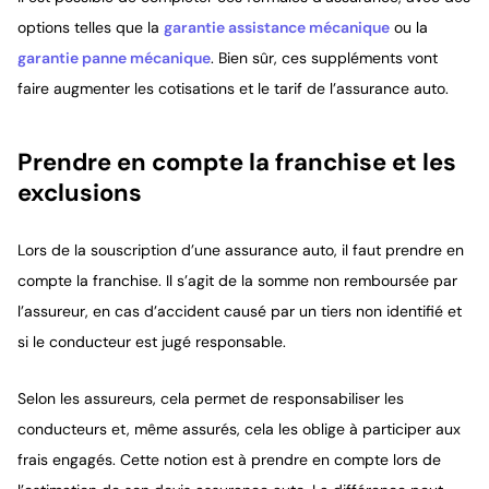
options telles que la
garantie assistance mécanique
ou la
garantie panne mécanique
. Bien sûr, ces suppléments vont
faire augmenter les cotisations et le tarif de l’assurance auto.
Prendre en compte la franchise et les
exclusions
Lors de la souscription d’une assurance auto, il faut prendre en
compte la franchise. Il s’agit de la somme non remboursée par
l’assureur, en cas d’accident causé par un tiers non identifié et
si le conducteur est jugé responsable.
Selon les assureurs, cela permet de responsabiliser les
conducteurs et, même assurés, cela les oblige à participer aux
frais engagés. Cette notion est à prendre en compte lors de