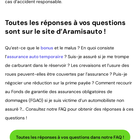
cas d’accident responsable.
Toutes les réponses à vos questions
sont sur le site d’Aramisauto !
Qu’est-ce que le
bonus
et le malus ? En quoi consiste
l’
assurance auto temporaire
? Suis-je assuré si je me trompe
de carburant dans le réservoir ? Les crevaisons et l’usure des
roues peuvent-elles être couvertes par l’assurance ? Puis-je
négocier une réduction sur la prime payée ? Comment recourir
au Fonds de garantie des assurances obligatoires de
dommages (FGAO) si je suis victime d’un automobiliste non
assuré ?... Consultez notre FAQ pour obtenir des réponses à ces
questions !
Toutes les réponses à vos questions dans notre FAQ !