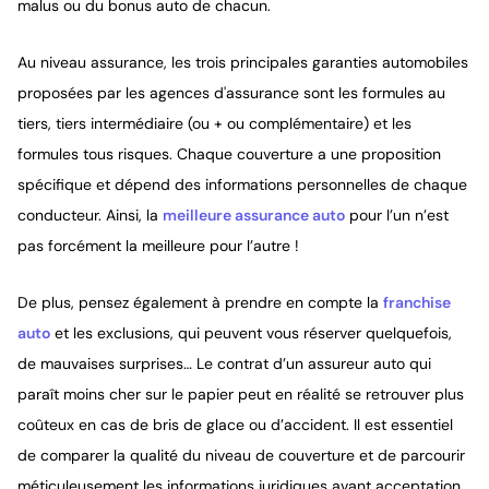
malus ou du bonus auto de chacun.
Au niveau assurance, les trois principales garanties automobiles
proposées par les agences d'assurance sont les formules au
tiers, tiers intermédiaire (ou + ou complémentaire) et les
formules tous risques. Chaque couverture a une proposition
spécifique et dépend des informations personnelles de chaque
conducteur. Ainsi, la
meilleure assurance auto
pour l’un n’est
pas forcément la meilleure pour l’autre !
De plus, pensez également à prendre en compte la
franchise
auto
et les exclusions, qui peuvent vous réserver quelquefois,
de mauvaises surprises… Le contrat d’un assureur auto qui
paraît moins cher sur le papier peut en réalité se retrouver plus
coûteux en cas de bris de glace ou d’accident. Il est essentiel
de comparer la qualité du niveau de couverture et de parcourir
méticuleusement les informations juridiques avant acceptation.