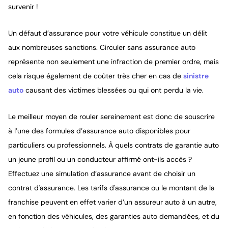
survenir !
Un défaut d’assurance pour votre véhicule constitue un délit
aux nombreuses sanctions. Circuler sans assurance auto
représente non seulement une infraction de premier ordre, mais
cela risque également de coûter très cher en cas de
sinistre
auto
causant des victimes blessées ou qui ont perdu la vie.
Le meilleur moyen de rouler sereinement est donc de souscrire
à l’une des formules d’assurance auto disponibles pour
particuliers ou professionnels. À quels contrats de garantie auto
un jeune profil ou un conducteur affirmé ont-ils accès ?
Effectuez une simulation d’assurance avant de choisir un
contrat d'assurance. Les tarifs d'assurance ou le montant de la
franchise peuvent en effet varier d’un assureur auto à un autre,
en fonction des véhicules, des garanties auto demandées, et du