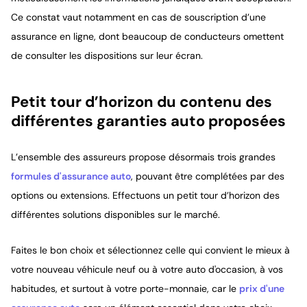
Ce constat vaut notamment en cas de souscription d’une
assurance en ligne, dont beaucoup de conducteurs omettent
de consulter les dispositions sur leur écran.
Petit tour d’horizon du contenu des
différentes garanties auto proposées
L’ensemble des assureurs propose désormais trois grandes
formules d'assurance auto
, pouvant être complétées par des
options ou extensions. Effectuons un petit tour d’horizon des
différentes solutions disponibles sur le marché.
Faites le bon choix et sélectionnez celle qui convient le mieux à
votre nouveau véhicule neuf ou à votre auto d'occasion, à vos
habitudes, et surtout à votre porte-monnaie, car le
prix d'une