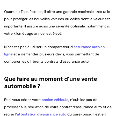
Quant au Tous Risques, il offre une garantie maximale, très utile
pour protéger les nouvelles voitures ou celles dont la valeur est
importante. Il assure aussi une sérénité optimale, notamment si
votre kilométrage annuel est élevé.
N’hésitez pas à utiliser un comparateur d’
assurance auto en
ligne
et à demander plusieurs devis, vous permettant de
comparer les différents contrats d’assurance auto.
Que faire au moment d’une vente
automobile ?
Et si vous cédez votre
ancien véhicule
, n’oubliez pas de
procéder à la résiliation de votre contrat d’assurance auto et de
retirer l’
attestation d'assurance auto
du pare-brise. Il est en