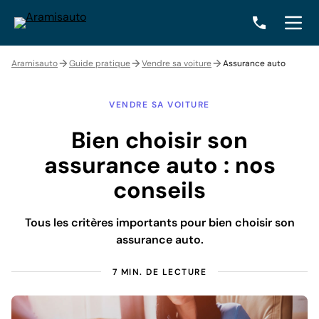
Aramisauto
Guide pratique
Vendre sa voiture
Assurance auto
VENDRE SA VOITURE
Bien choisir son
assurance auto : nos
conseils
Tous les critères importants pour bien choisir son
assurance auto.
7 MIN. DE LECTURE