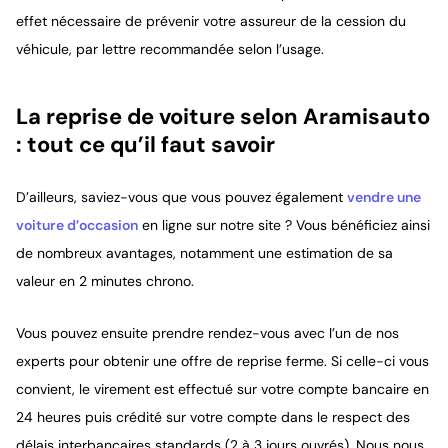
effet nécessaire de prévenir votre assureur de la cession du
véhicule, par lettre recommandée selon l’usage.
La reprise de voiture selon Aramisauto
: tout ce qu’il faut savoir
D’ailleurs, saviez-vous que vous pouvez également
vendre une
voiture d’occasion
en ligne sur notre site ? Vous bénéficiez ainsi
de nombreux avantages, notamment une estimation de sa
valeur en 2 minutes chrono.
Vous pouvez ensuite prendre rendez-vous avec l’un de nos
experts pour obtenir une offre de reprise ferme. Si celle-ci vous
convient, le virement est effectué sur votre compte bancaire en
24 heures puis crédité sur votre compte dans le respect des
délais interbancaires standards (2 à 3 jours ouvrés). Nous nous