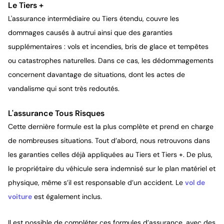
Le Tiers +
L'assurance intermédiaire ou Tiers étendu, couvre les
dommages causés à autrui ainsi que des garanties
supplémentaires : vols et incendies, bris de glace et tempêtes
ou catastrophes naturelles. Dans ce cas, les dédommagements
concernent davantage de situations, dont les actes de
vandalisme qui sont très redoutés.
L'assurance Tous Risques
Cette dernière formule est la plus complète et prend en charge
de nombreuses situations. Tout d’abord, nous retrouvons dans
les garanties celles déjà appliquées au Tiers et Tiers +. De plus,
le propriétaire du véhicule sera indemnisé sur le plan matériel et
physique, même s’il est responsable d’un accident. Le
vol de
voiture
est également inclus.
Il est possible de compléter ces formules d’assurance, avec des