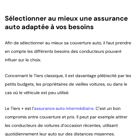
Sélectionner au mieux une assurance
auto adaptée à vos besoins
Afin de sélectionner au mieux sa couverture auto, il faut prendre
en compte les différents besoins des conducteurs pouvant
influer sur le choix.
Concernant le Tiers classique, il est davantage plébiscité par les
petits budgets, les propriétaires de vieilles voitures, ou dans le
cas où le véhicule est peu utilisé.
Le Tiers + est l’
assurance auto intermédiaire
. C’est un bon
compromis entre couverture et prix. Il peut par exemple attirer
les conducteurs de voitures d’occasion récentes, utilisant
quotidiennement leur auto sur des distances moyennes.