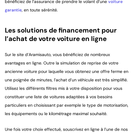
bénéficiez de l’assurance de prendre le volant d’une
voiture
garantie
, en toute sérénité.
Les solutions de financement pour
l’achat de votre voiture en ligne
Sur le site d’Aramisauto, vous bénéficiez de nombreux
avantages en ligne. Outre la simulation de reprise de votre
ancienne voiture pour laquelle vous obtenez une offre ferme en
une poignée de minutes, l’achat d’un véhicule est très simplifié.
Utilisez les différents filtres mis à votre disposition pour vous
constituer une liste de voitures adaptées à vos besoins
particuliers en choisissant par exemple le type de motorisation,
les équipements ou le kilométrage maximal souhaité.
Une fois votre choix effectué, souscrivez en ligne à l’une de nos