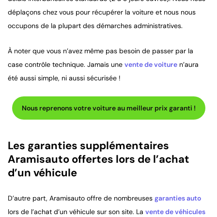
déplaçons chez vous pour récupérer la voiture et nous nous
occupons de la plupart des démarches administratives.
À noter que vous n’avez même pas besoin de passer par la
case contrôle technique. Jamais une
vente de voiture
n’aura
été aussi simple, ni aussi sécurisée !
Nous reprenons votre voiture au meilleur prix garanti !
Les garanties supplémentaires
Aramisauto offertes lors de l’achat
d’un véhicule
D’autre part, Aramisauto offre de nombreuses
garanties auto
lors de l’achat d’un véhicule sur son site. La
vente de véhicules