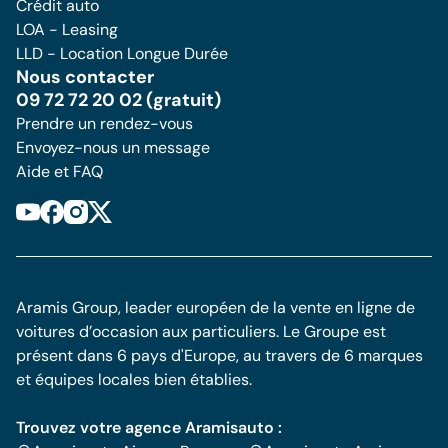
Crédit auto
LOA - Leasing
LLD - Location Longue Durée
Nous contacter
09 72 72 20 02 (gratuit)
Prendre un rendez-vous
Envoyez-nous un message
Aide et FAQ
Aramis Group, leader européen de la vente en ligne de
voitures d’occasion aux particuliers. Le Groupe est
présent dans 6 pays d'Europe, au travers de 6 marques
et équipes locales bien établies.
Trouvez votre agence Aramisauto :