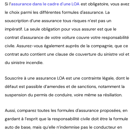
Si l’
assurance dans le cadre d'une LOA
est obligatoire, vous avez
le choix parmi les différentes formules d'assurance. La
souscription d’une assurance tous risques n’est pas un
impératif. La seule obligation pour vous assurer est que le
contrat d'assurance de votre voiture couvre votre responsabilité
civile. Assurez-vous également auprès de la compagnie, que ce
contrat auto contient une clause de couverture du sinistre vol et
du sinistre incendie.
Souscrire à une assurance LOA est une contrainte légale, dont le
défaut est passible d’amendes et de sanctions, notamment la
suspension du permis de conduire, voire même sa résiliation.
Aussi, comparez toutes les formules d'assurance proposées, en
gardant à l’esprit que la responsabilité civile doit être la formule
auto de base, mais qu’elle n’indemnise pas le conducteur en