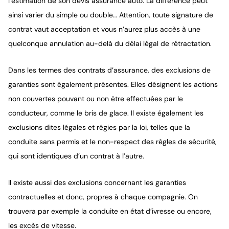
l’estimation de son devis assurance auto. La différence peut
ainsi varier du simple ou double… Attention, toute signature de
contrat vaut acceptation et vous n’aurez plus accès à une
quelconque annulation au-delà du délai légal de rétractation.
Dans les termes des contrats d’assurance, des exclusions de
garanties sont également présentes. Elles désignent les actions
non couvertes pouvant ou non être effectuées par le
conducteur, comme le bris de glace. Il existe également les
exclusions dites légales et régies par la loi, telles que la
conduite sans permis et le non-respect des règles de sécurité,
qui sont identiques d’un contrat à l’autre.
Il existe aussi des exclusions concernant les garanties
contractuelles et donc, propres à chaque compagnie. On
trouvera par exemple la conduite en état d’ivresse ou encore,
les excès de vitesse.