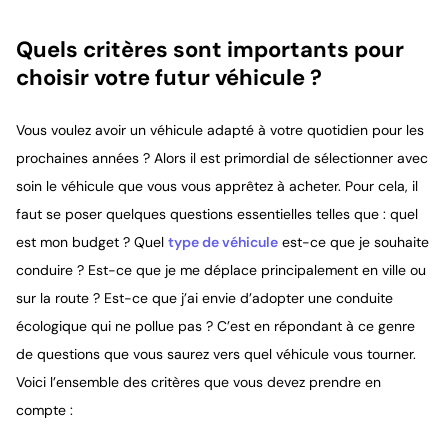
Quels critères sont importants pour
choisir votre futur véhicule ?
Vous voulez avoir un véhicule adapté à votre quotidien pour les
prochaines années ? Alors il est primordial de sélectionner avec
soin le véhicule que vous vous apprêtez à acheter. Pour cela, il
faut se poser quelques questions essentielles telles que : quel
est mon budget ? Quel
type de véhicule
est-ce que je souhaite
conduire ? Est-ce que je me déplace principalement en ville ou
sur la route ? Est-ce que j’ai envie d’adopter une conduite
écologique qui ne pollue pas ? C’est en répondant à ce genre
de questions que vous saurez vers quel véhicule vous tourner.
Voici l’ensemble des critères que vous devez prendre en
compte :