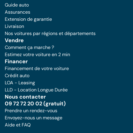
Guide auto
Assurances
Extension de garantie
Livraison
Nos voitures par régions et départements
Vendre
Comment ça marche ?
Estimez votre voiture en 2 min
Financer
Financement de votre voiture
Crédit auto
LOA - Leasing
LLD - Location Longue Durée
Nous contacter
09 72 72 20 02 (gratuit)
Prendre un rendez-vous
Envoyez-nous un message
Aide et FAQ