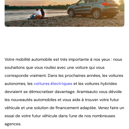
Votre mobilité automobile est très importante à nos yeux : nous
souhaitons que vous rouliez avec une voiture qui vous
corresponde vraiment. Dans les prochaines années, les voitures
autonomes, les
voitures électriques
et les voitures hybrides
devraient se démocratiser davantage. Aramisauto vous dévoile
les nouveautés automobiles et vous aide à trouver votre futur
véhicule et une solution de financement adaptée. Venez faire un
essai de votre futur véhicule dans l'une de nos nombreuses
agences.