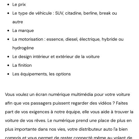
Le prix
Le type de véhicule : SUV, citadine, berline, break ou
autre
La marque
La motorisation : essence, diesel, électrique, hybride ou
hydrogène
Le design intérieur et extérieur de la voiture
La finition
Les équipements, les options
Vous voulez un écran numérique multimédia pour votre voiture
afin que vos passagers puissent regarder des vidéos ? Faites
part de vos exigences à notre équipe, elle vous aide à trouver la
voiture de vos rêves. Le numérique prend une place de plus en
plus importante dans nos vies, votre distributeur auto l'a bien
compris et vous permet de rester connecté même au volant de