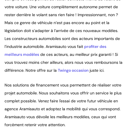
votre voiture. Une voiture complètement autonome permet de
rester derrière le volant sans rien faire ! Impressionnant, non ?
Mais ce genre de véhicule n’est pas encore au point et la
législation doit s’adapter à l’arrivée de ces nouveaux modèles.
Les constructeurs automobiles sont des acteurs importants de
l’industrie automobile. Aramisauto vous fait
profiter des
meilleurs modèles
de ces acteurs, au meilleur prix garanti ! Si
vous trouvez moins cher ailleurs, alors nous vous remboursons la
différence. Notre offre sur la
Twingo occasion
juste ici.
Nos solutions de financement vous permettent de réaliser votre
projet automobile. Nous souhaitons vous offrir un service le plus
complet possible. Venez faire l'essai de votre futur véhicule en
agence Aramisauto et adoptez la mobilité qui vous correspond.
Aramisauto vous dévoile les meilleurs modèles, ceux qui vont
forcément retenir votre attention.