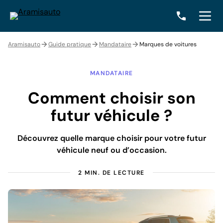
Aramisauto
Guide pratique
Mandataire
Marques de voitures
MANDATAIRE
Comment choisir son
futur véhicule ?
Découvrez quelle marque choisir pour votre futur
véhicule neuf ou d’occasion.
2 MIN. DE LECTURE