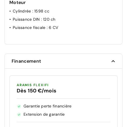
Moteur
Cylindrée
: 1598 cc
Puissance DIN
: 120 ch
Puissance fiscale
: 6 CV
Financement
ARAMIS FLEXIFI
Dès 150 €/mois
Garantie perte financière
Extension de garantie