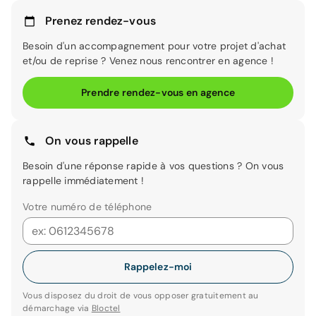
Prenez rendez-vous
Besoin d'un accompagnement pour votre projet d'achat
et/ou de reprise ? Venez nous rencontrer en agence !
Prendre rendez-vous en agence
On vous rappelle
Besoin d'une réponse rapide à vos questions ? On vous
rappelle immédiatement !
Votre numéro de téléphone
Rappelez-moi
Vous disposez du droit de vous opposer gratuitement au
démarchage via
Bloctel