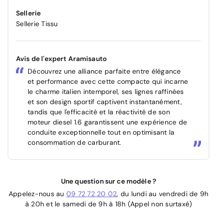
Sellerie
Sellerie Tissu
Avis de l'expert Aramisauto
Découvrez une alliance parfaite entre élégance
et performance avec cette compacte qui incarne
le charme italien intemporel, ses lignes raffinées
et son design sportif captivent instantanément,
tandis que l'efficacité et la réactivité de son
moteur diesel 1.6 garantissent une expérience de
conduite exceptionnelle tout en optimisant la
consommation de carburant.
Une question sur ce modèle ?
Appelez-nous au
09 72 72 20 02
, du lundi au vendredi de 9h
à 20h et le samedi de 9h à 18h (Appel non surtaxé)