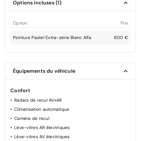
Options incluses (1)
Option
Prix
Peinture Pastel Extra-série Blanc Alfa
600 €
Équipements du véhicule
Confort
Radars de recul AV+AR
Climatisation automatique
Caméra de recul
Lève-vitres AR électriques
Lève-vitres AV électriques