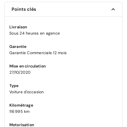
Points clés
Livraison
Sous 24 heures en agence
Garantie
Garantie Commerciale 12 mois
Mise en circulation
27/10/2020
Type
Voiture d'occasion
Kilométrage
116 995 km
Motorisation