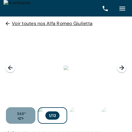
Voir toutes nos Alfa Romeo Giulietta