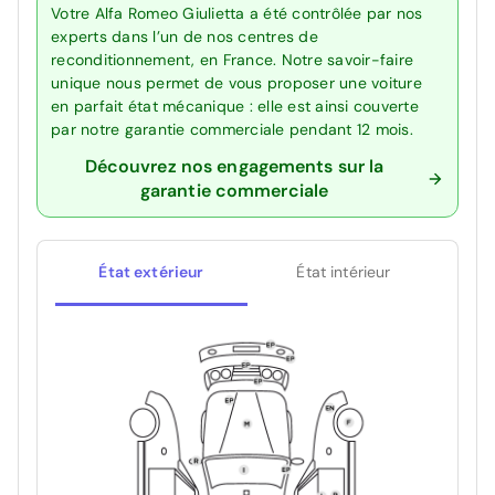
Votre Alfa Romeo Giulietta a été contrôlée par nos
experts dans l’un de nos centres de
reconditionnement, en France. Notre savoir-faire
unique nous permet de vous proposer une voiture
en parfait état mécanique : elle est ainsi couverte
par notre garantie commerciale pendant 12 mois.
Découvrez nos engagements sur la
garantie commerciale
État extérieur
État intérieur