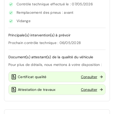
Contrôle technique effectué le : 07/05/2026
Remplacement des pneus : avant
Vidange
Principale(s) intervention(s) à prévoir
Prochain contrôle technique : 06/05/2028
Document(s) attestant(s) de la qualité du véhicule
Pour plus de détails, nous mettons à votre disposition :
Certificat qualité
Consulter
Attestation de travaux
Consulter