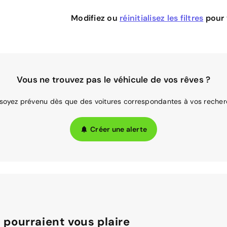
Modifiez ou
réinitialisez les filtres
pour v
Vous ne trouvez pas le véhicule de vos rêves ?
 soyez prévenu dès que des voitures correspondantes à vos recher
Créer une alerte
 pourraient vous plaire