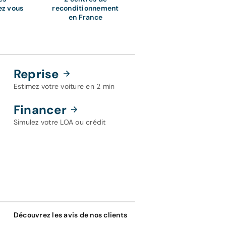
ez vous
reconditionnement
en France
Reprise
Estimez votre voiture en 2 min
Financer
Simulez votre LOA ou crédit
Découvrez les avis de nos clients