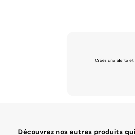
Créez une alerte et
Découvrez nos autres produits qui