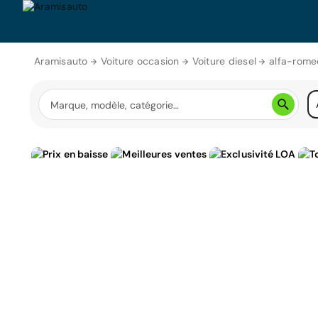
Aramisauto
Voiture occasion
Voiture diesel
alfa-rome