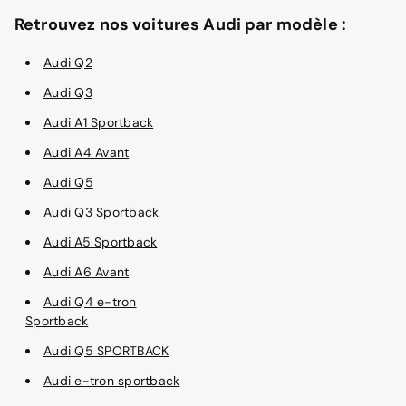
Retrouvez nos voitures Audi par modèle :
Audi Q2
Audi Q3
Audi A1 Sportback
Audi A4 Avant
Audi Q5
Audi Q3 Sportback
Audi A5 Sportback
Audi A6 Avant
Audi Q4 e-tron
Sportback
Audi Q5 SPORTBACK
Audi e-tron sportback