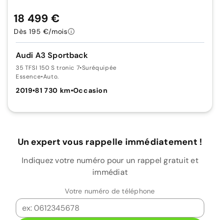
18 499 €
Dès 195 €/mois
Audi A3 Sportback
35 TFSI 150 S tronic 7
•
Suréquipée
Essence
•
Auto.
2019
•
81 730 km
•
Occasion
Un expert vous rappelle immédiatement !
Indiquez votre numéro pour un rappel gratuit et
immédiat
Votre numéro de téléphone