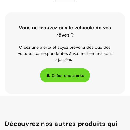
Vous ne trouvez pas le véhicule de vos
rêves ?
Créez une alerte et soyez prévenu dès que des
voitures correspondantes à vos recherches sont
ajoutées !
Créer une alerte
Découvrez nos autres produits qui