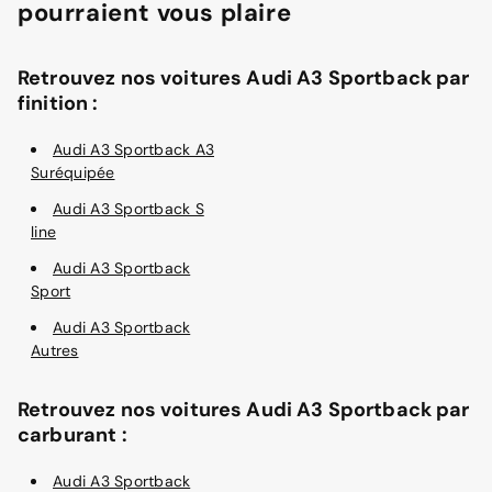
pourraient vous plaire
Retrouvez nos voitures Audi A3 Sportback par
finition :
Audi A3 Sportback A3
Suréquipée
Audi A3 Sportback S
line
Audi A3 Sportback
Sport
Audi A3 Sportback
Autres
Retrouvez nos voitures Audi A3 Sportback par
carburant :
Audi A3 Sportback