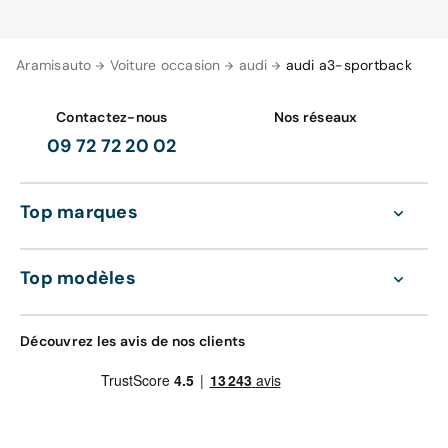
Aramisauto
Voiture occasion
audi
audi a3-sportback
Contactez-nous
Nos réseaux
09 72 72 20 02
Top marques
Top modèles
Découvrez les avis de nos clients