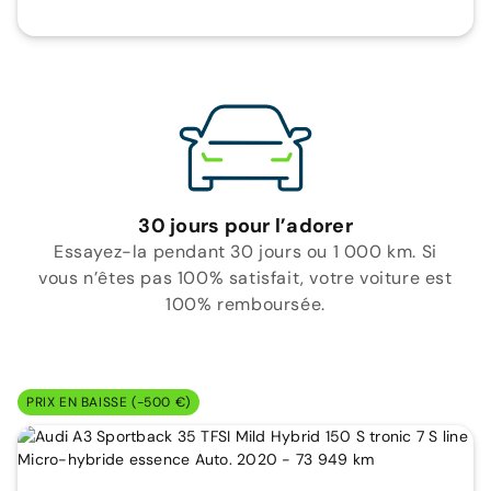
30 jours pour l’adorer
Essayez-la pendant 30 jours ou 1 000 km. Si
vous n’êtes pas 100% satisfait, votre voiture est
100% remboursée.
PRIX EN BAISSE (-500 €)