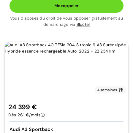
Me rappeler
Vous disposez du droit de vous opposer gratuitement au
démarchage via
Bloctel
4 semaines
24 399 €
Dès 261 €/mois
Audi A3 Sportback