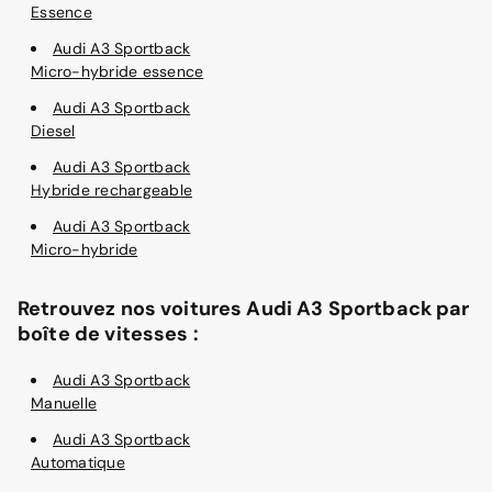
Essence
Audi A3 Sportback
Micro-hybride essence
Audi A3 Sportback
Diesel
Audi A3 Sportback
Hybride rechargeable
Audi A3 Sportback
Micro-hybride
Retrouvez nos voitures Audi A3 Sportback par
boîte de vitesses :
Audi A3 Sportback
Manuelle
Audi A3 Sportback
Automatique