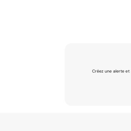
Créez une alerte et