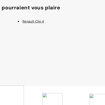
 pourraient vous plaire
Renault Clio 4