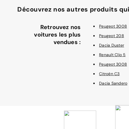
Découvrez nos autres produits qui
Retrouvez nos
Peugeot 3008
voitures les plus
Peugeot 208
vendues :
Dacia Duster
Renault Clio 5
Peugeot 3008
Citroën C3
Dacia Sandero