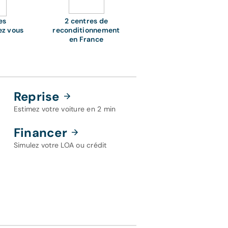
es
2 centres de
ez vous
reconditionnement
en France
Reprise
Estimez votre voiture en 2 min
Financer
Simulez votre LOA ou crédit