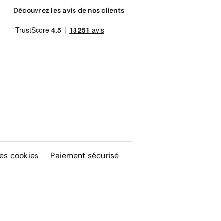
Découvrez les avis de nos clients
es cookies
Paiement sécurisé