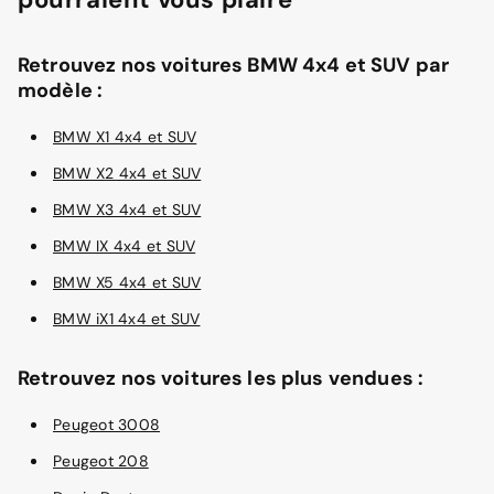
Retrouvez nos voitures BMW 4x4 et SUV par
modèle :
BMW X1 4x4 et SUV
BMW X2 4x4 et SUV
BMW X3 4x4 et SUV
BMW IX 4x4 et SUV
BMW X5 4x4 et SUV
BMW iX1 4x4 et SUV
Retrouvez nos voitures les plus vendues :
Peugeot 3008
Peugeot 208