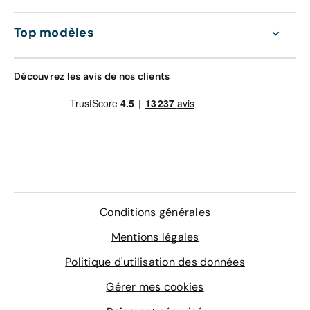
Top modèles
Découvrez les avis de nos clients
Conditions générales
Mentions légales
Politique d'utilisation des données
Gérer mes cookies