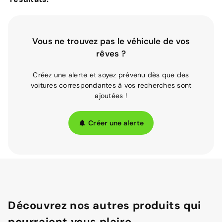
Vous ne trouvez pas le véhicule de vos
rêves ?
Créez une alerte et soyez prévenu dès que des
voitures correspondantes à vos recherches sont
ajoutées !
Créer une alerte
Découvrez nos autres produits qui
pourraient vous plaire