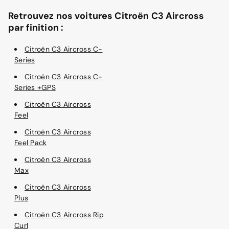
Retrouvez nos voitures Citroën C3 Aircross
par finition :
Citroën C3 Aircross C-
Series
Citroën C3 Aircross C-
Series +GPS
Citroën C3 Aircross
Feel
Citroën C3 Aircross
Feel Pack
Citroën C3 Aircross
Max
Citroën C3 Aircross
Plus
Citroën C3 Aircross Rip
Curl