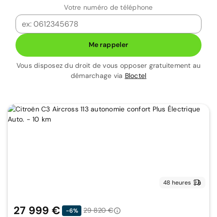
Votre numéro de téléphone
Me rappeler
Vous disposez du droit de vous opposer gratuitement au
démarchage via
Bloctel
48 heures
27 999 €
29 820 €
-6%