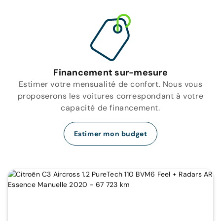
Financement sur-mesure
Estimer votre mensualité de confort. Nous vous
proposerons les voitures correspondant à votre
capacité de financement.
Estimer mon budget