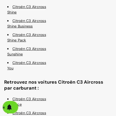
Citroën C3 Aircross
Shine
Citroën C3 Aircross
Shine Business
Citroën C3 Aircross
Shine Pack
Citroën C3 Aircross
Sunshine
Citroën C3 Aircross
You
Retrouvez nos voitures Citroën C3 Aircross
par carburant :
Citroën C3 Aircross
Essence
alerte
Citroën C3 Aircross