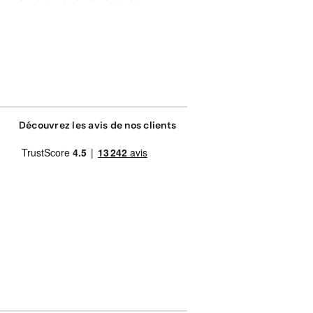
Découvrez les avis de nos clients