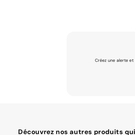
Créez une alerte et
Découvrez nos autres produits qui