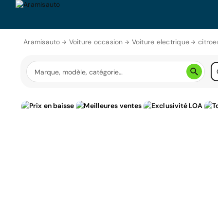
Aramisauto
Voiture occasion
Voiture electrique
citroe