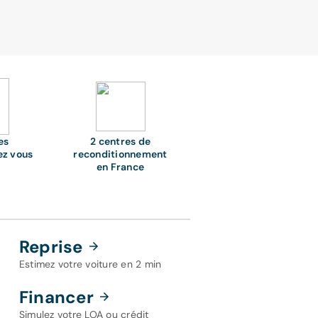
es
2 centres de
ez vous
reconditionnement
en France
Reprise
Estimez votre voiture en 2 min
Financer
Simulez votre LOA ou crédit