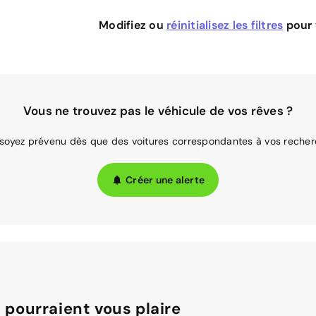
Modifiez ou
réinitialisez les filtres
pour v
Vous ne trouvez pas le véhicule de vos rêves ?
 soyez prévenu dès que des voitures correspondantes à vos recher
Créer une alerte
 pourraient vous plaire