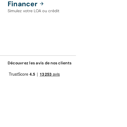
Financer
Simulez votre LOA ou crédit
Découvrez les avis de nos clients