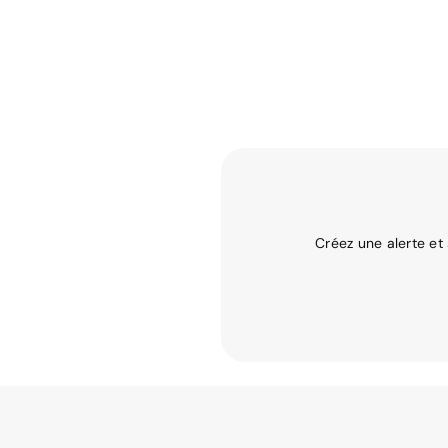
Créez une alerte et