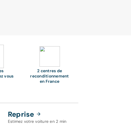
es
2 centres de
ez vous
reconditionnement
en France
Reprise
Estimez votre voiture en 2 min