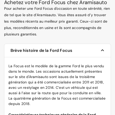
Achetez votre Ford Focus chez Aramisauto
Pour acheter une Ford Focus d'occasion en toute sérénité, rien
de tel que le site d’Aramisauto. Vous êtes assuré d’y trouver
les modèles récents au meilleur prix garanti. Ceux-ci sont de
plus, reconditionnés en usine et ils sont accompagnés de
plusieurs garanties.
Brève histoire de la Ford Focus
La Focus est le
modèle de la gamme Ford
le plus vendu
dans le monde. Les occasions actuellement présentes
sur le site d'Aramisauto sont issues de la troisième
génération qui a été commercialisée entre 2011 et 2018,
avec un restylage en 2014. C’est un véhicule qui est
aussi à l’aise sur la route que pour la conduite en ville.
La quatrième génération de la Focus est commercialisée
depuis 2018.
Caractéristiques techniques générales de la Ford