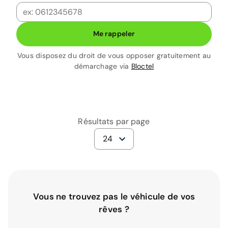
Me rappeler
Vous disposez du droit de vous opposer gratuitement au
démarchage via
Bloctel
Résultats par page
24
Vous ne trouvez pas le véhicule de vos
rêves ?