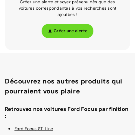
Créez une alerte et soyez prévenu dès que des
voitures correspondantes à vos recherches sont
ajoutées !
Créer une alerte
Découvrez nos autres produits qui
pourraient vous plaire
Retrouvez nos voitures Ford Focus par finition
:
Ford Focus ST-Line