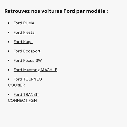
Retrouvez nos voitures Ford par modèle :
Ford PUMA
Ford Fiesta
Ford Kuga
Ford Ecosport
Ford Focus SW
Ford Mustang MACH-E
Ford TOURNEO
COURIER
Ford TRANSIT
CONNECT FGN