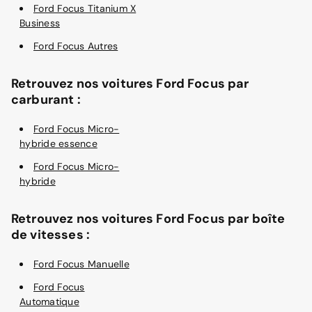
Ford Focus Titanium X
Business
Ford Focus Autres
Retrouvez nos voitures Ford Focus par
carburant :
Ford Focus Micro-
hybride essence
Ford Focus Micro-
hybride
Retrouvez nos voitures Ford Focus par boîte
de vitesses :
Ford Focus Manuelle
Ford Focus
Automatique