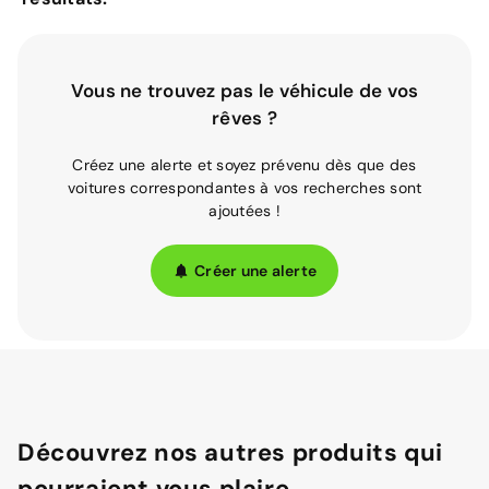
Vous ne trouvez pas le véhicule de vos
rêves ?
Créez une alerte et soyez prévenu dès que des
voitures correspondantes à vos recherches sont
ajoutées !
Créer une alerte
Découvrez nos autres produits qui
pourraient vous plaire