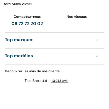
ford puma diesel
Contactez-nous
Nos réseaux
09 72 72 20 02
Top marques
Top modèles
Découvrez les avis de nos clients