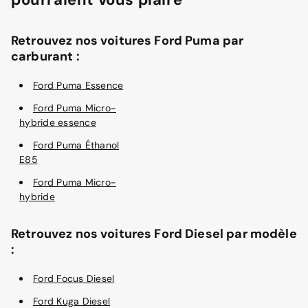
Retrouvez nos voitures Ford Puma par
carburant :
Ford Puma Essence
Ford Puma Micro-
hybride essence
Ford Puma Éthanol
E85
Ford Puma Micro-
hybride
Retrouvez nos voitures Ford Diesel par modèle
:
Ford Focus Diesel
Ford Kuga Diesel