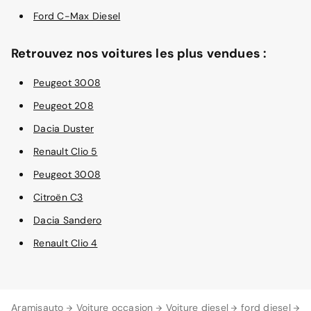
Ford C-Max Diesel
Retrouvez nos voitures les plus vendues :
Peugeot 3008
Peugeot 208
Dacia Duster
Renault Clio 5
Peugeot 3008
Citroën C3
Dacia Sandero
Renault Clio 4
Aramisauto
Voiture occasion
Voiture diesel
ford diesel