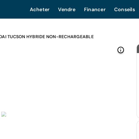
Acheter
Vendre
Financer
Conseils
DAI TUCSON HYBRIDE NON-RECHARGEABLE