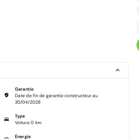
Garantie
Date de fin de garantie constructeur au
30/04/2028
Type
Voiture 0 km
Énergie