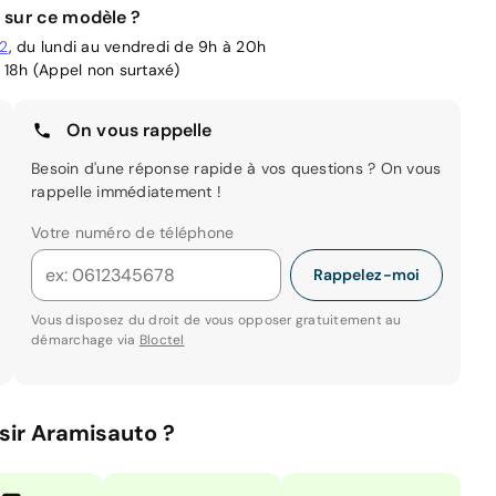
 sur ce modèle ?
02
, du lundi au vendredi de 9h à 20h
 18h (Appel non surtaxé)
On vous rappelle
Besoin d'une réponse rapide à vos questions ? On vous
rappelle immédiatement !
Votre numéro de téléphone
Rappelez-moi
Vous disposez du droit de vous opposer gratuitement au
démarchage via
Bloctel
sir Aramisauto ?