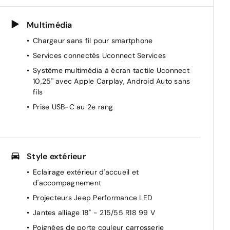
Multimédia
Chargeur sans fil pour smartphone
Services connectés Uconnect Services
Système multimédia à écran tactile Uconnect
10,25'' avec Apple Carplay, Android Auto sans
fils
Prise USB-C au 2e rang
r
Style extérieur
Eclairage extérieur d'accueil et
d'accompagnement
Projecteurs Jeep Performance LED
Jantes alliage 18" - 215/55 R18 99 V
Poignées de porte couleur carrosserie