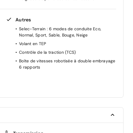
Autres
Selec-Terrain : 6 modes de conduite Eco,
Normal, Sport, Sable, Bouge, Neige
Volant en TEP
Contrôle de la traction (TCS)
Boîte de vitesses robotisée à double embrayage
6 rapports