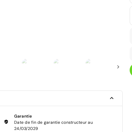
Garantie
Date de fin de garantie constructeur au
24/03/2029