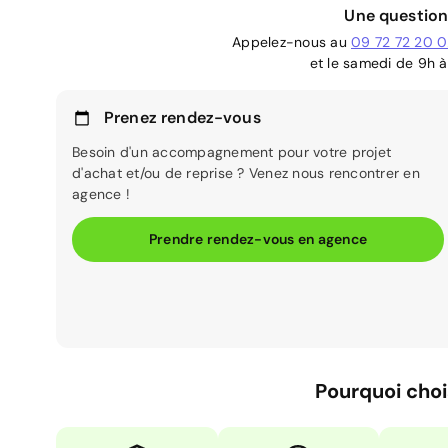
Une question
Appelez-nous au
09 72 72 20 
et le samedi de 9h à
Prenez rendez-vous
Besoin d'un accompagnement pour votre projet
d'achat et/ou de reprise ? Venez nous rencontrer en
agence !
Prendre rendez-vous en agence
Pourquoi choi