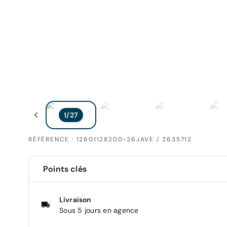
RÉFÉRENCE : 126011282D0-26JAVE / 2635712
Points clés
Livraison
Sous 5 jours en agence