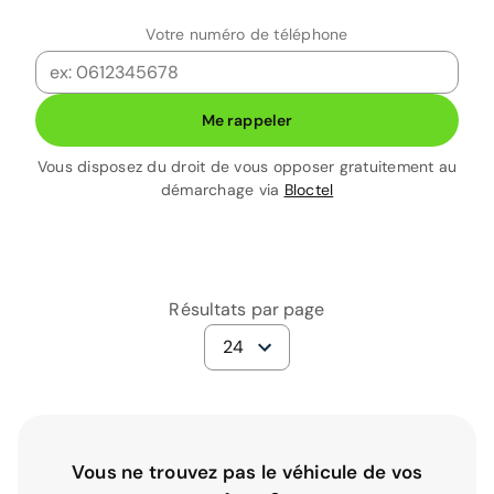
Votre numéro de téléphone
Me rappeler
Vous disposez du droit de vous opposer gratuitement au
démarchage via
Bloctel
Résultats par page
24
Vous ne trouvez pas le véhicule de vos