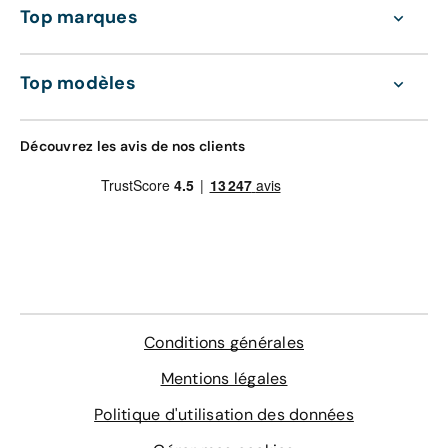
Top marques
Top modèles
Découvrez les avis de nos clients
Conditions générales
Mentions légales
Politique d'utilisation des données