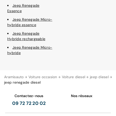
Jeep Renegade
Essence
Jeep Renegade Micro-
hybride essence
Jeep Renegade
Hybride rechargeable
Jeep Renegade Micro-
hybride
Aramisauto
Voiture occasion
Voiture diesel
jeep diesel
jeep renegade diesel
Contactez-nous
Nos réseaux
09 72 72 20 02