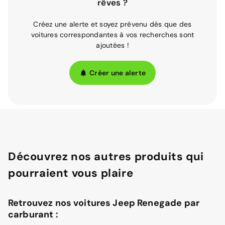
rêves ?
Créez une alerte et soyez prévenu dès que des
voitures correspondantes à vos recherches sont
ajoutées !
Créer une alerte
Découvrez nos autres produits qui
pourraient vous plaire
Retrouvez nos voitures Jeep Renegade par
carburant :