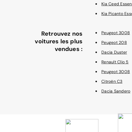
Kia Ceed Esse
Kia Picanto Es
Retrouvez nos
Peugeot 3008
voitures les plus
Peugeot 208
vendues :
Dacia Duster
Renault Clio 5
Peugeot 3008
Citroën C3
Dacia Sandero