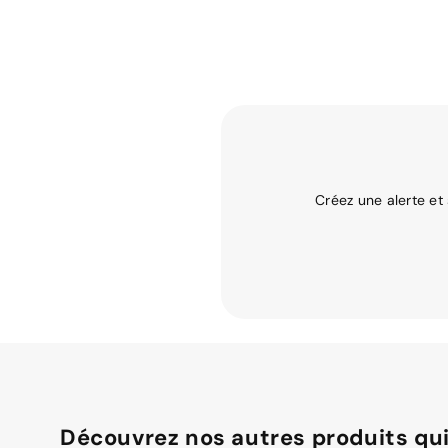
Créez une alerte et
Découvrez nos autres produits qui