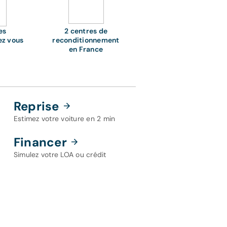
es
2 centres de
ez vous
reconditionnement
en France
Reprise
Estimez votre voiture en 2 min
Financer
Simulez votre LOA ou crédit