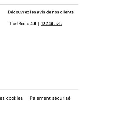
Découvrez les avis de nos clients
es cookies
Paiement sécurisé