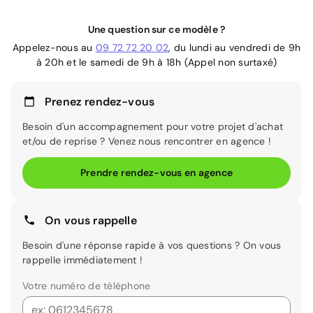
Une question sur ce modèle ?
Appelez-nous au
09 72 72 20 02
, du lundi au vendredi de 9h
à 20h et le samedi de 9h à 18h (Appel non surtaxé)
Prenez rendez-vous
Besoin d'un accompagnement pour votre projet d'achat
et/ou de reprise ? Venez nous rencontrer en agence !
Prendre rendez-vous en agence
On vous rappelle
Besoin d'une réponse rapide à vos questions ? On vous
rappelle immédiatement !
Votre numéro de téléphone