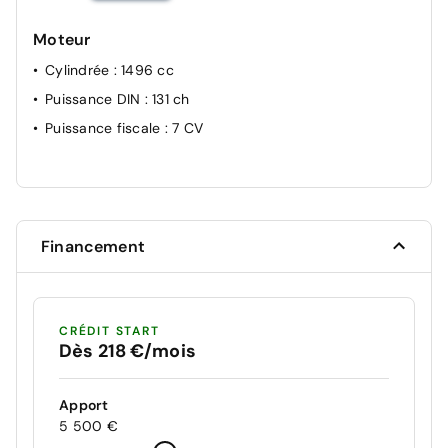
Moteur
Cylindrée
: 1496 cc
Puissance DIN
: 131 ch
Puissance fiscale
: 7 CV
Financement
CRÉDIT START
Dès 218 €/mois
Apport
5 500 €