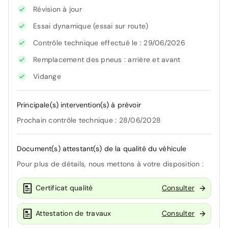
Révision à jour
Essai dynamique (essai sur route)
Contrôle technique effectué le : 29/06/2026
Remplacement des pneus : arrière et avant
Vidange
Principale(s) intervention(s) à prévoir
Prochain contrôle technique : 28/06/2028
Document(s) attestant(s) de la qualité du véhicule
Pour plus de détails, nous mettons à votre disposition :
Certificat qualité
Consulter
Attestation de travaux
Consulter