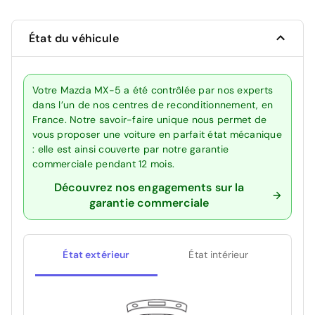
État du véhicule
Votre Mazda MX-5 a été contrôlée par nos experts
dans l’un de nos centres de reconditionnement, en
France. Notre savoir-faire unique nous permet de
vous proposer une voiture en parfait état mécanique
: elle est ainsi couverte par notre garantie
commerciale pendant 12 mois.
Découvrez nos engagements sur la
garantie commerciale
État extérieur
État intérieur