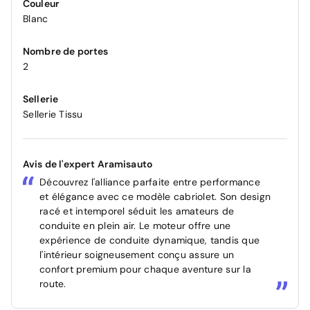
Couleur
Blanc
Nombre de portes
2
Sellerie
Sellerie Tissu
Avis de l'expert Aramisauto
Découvrez l'alliance parfaite entre performance
et élégance avec ce modèle cabriolet. Son design
racé et intemporel séduit les amateurs de
conduite en plein air. Le moteur offre une
expérience de conduite dynamique, tandis que
l'intérieur soigneusement conçu assure un
confort premium pour chaque aventure sur la
route.