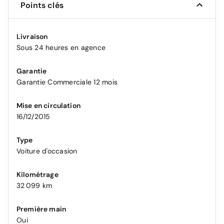
Points clés
Livraison
Sous 24 heures en agence
Garantie
Garantie Commerciale 12 mois
Mise en circulation
16/12/2015
Type
Voiture d'occasion
Kilométrage
32 099 km
Première main
Oui