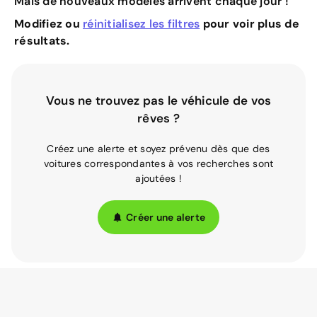
Mais de nouveaux modèles arrivent chaque jour !
Modifiez ou
réinitialisez les filtres
pour voir plus de
résultats.
Vous ne trouvez pas le véhicule de vos
rêves ?
Créez une alerte et soyez prévenu dès que des
voitures correspondantes à vos recherches sont
ajoutées !
Créer une alerte