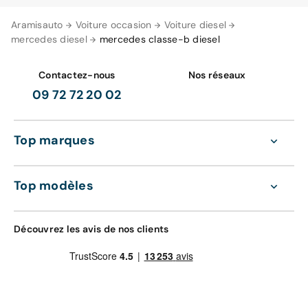
Aramisauto
Voiture occasion
Voiture diesel
mercedes diesel
mercedes classe-b diesel
Contactez-nous
Nos réseaux
09 72 72 20 02
Top marques
Top modèles
Découvrez les avis de nos clients