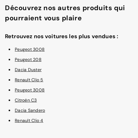
Découvrez nos autres produits qui
pourraient vous plaire
Retrouvez nos voitures les plus vendues :
Peugeot 3008
Peugeot 208
Dacia Duster
Renault Clio 5
Peugeot 3008
Citroën C3
Dacia Sandero
Renault Clio 4