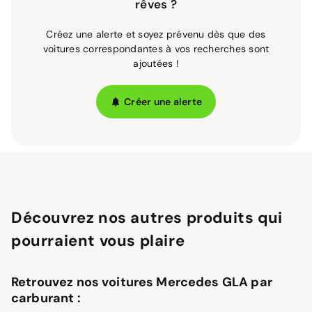
rêves ?
Créez une alerte et soyez prévenu dès que des
voitures correspondantes à vos recherches sont
ajoutées !
Créer une alerte
Découvrez nos autres produits qui
pourraient vous plaire
Retrouvez nos voitures Mercedes GLA par
carburant :