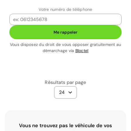
Votre numéro de téléphone
Me rappeler
Vous disposez du droit de vous opposer gratuitement au
démarchage via
Bloctel
Résultats par page
24
Vous ne trouvez pas le véhicule de vos