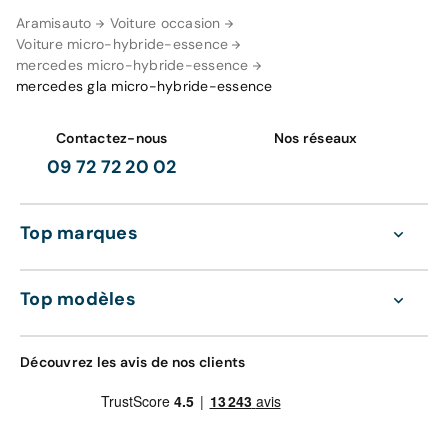
Aramisauto
Voiture occasion
Voiture micro-hybride-essence
mercedes micro-hybride-essence
mercedes gla micro-hybride-essence
Contactez-nous
Nos réseaux
09 72 72 20 02
Top marques
Top modèles
Découvrez les avis de nos clients