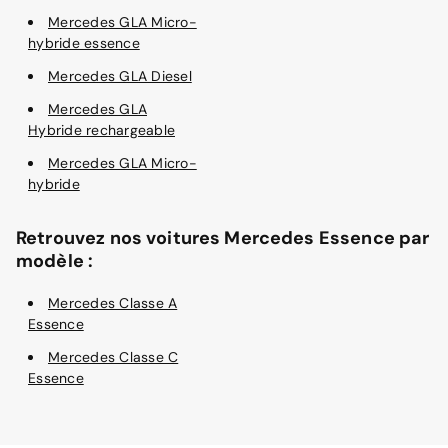
Mercedes GLA Micro-
hybride essence
Mercedes GLA Diesel
Mercedes GLA
Hybride rechargeable
Mercedes GLA Micro-
hybride
Retrouvez nos voitures Mercedes Essence par
modèle :
Mercedes Classe A
Essence
Mercedes Classe C
Essence