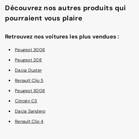
Découvrez nos autres produits qui
pourraient vous plaire
Retrouvez nos voitures les plus vendues :
Peugeot 3008
Peugeot 208
Dacia Duster
Renault Clio 5
Peugeot 3008
Citroën C3
Dacia Sandero
Renault Clio 4