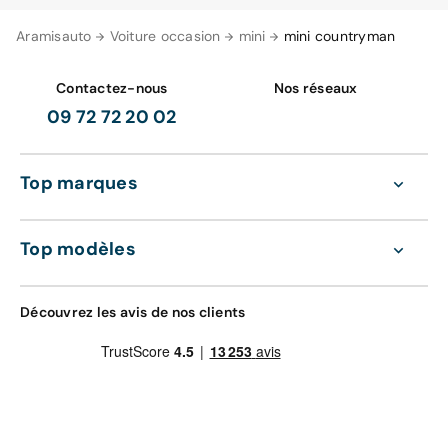
Aramisauto
Voiture occasion
mini
mini countryman
Contactez-nous
Nos réseaux
09 72 72 20 02
Top marques
Top modèles
Découvrez les avis de nos clients